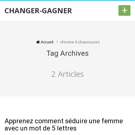
+
CHANGER-GAGNER
Accueil
chrome 6 chaussures
Tag Archives
2 Articles
Apprenez comment séduire une femme
avec un mot de 5 lettres