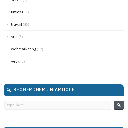
timidité
(2)
travail
(45)
vue
(5)
webmarketing
(12)
yeux
(5)
RECHERCHER UN ARTICLE