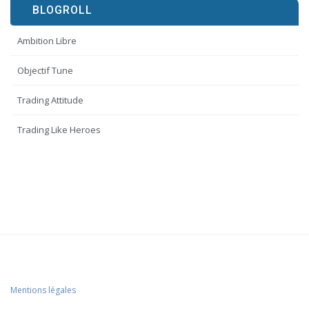
BLOGROLL
Ambition Libre
Objectif Tune
Trading Attitude
Trading Like Heroes
Mentions légales