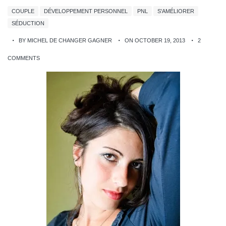
COUPLE
DÉVELOPPEMENT PERSONNEL
PNL
S'AMÉLIORER
SÉDUCTION
BY MICHEL DE CHANGER GAGNER
ON OCTOBER 19, 2013
2
COMMENTS