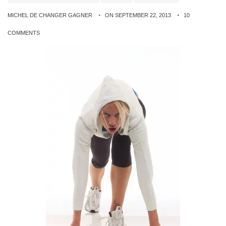
MICHEL DE CHANGER GAGNER
ON SEPTEMBER 22, 2013
10
COMMENTS