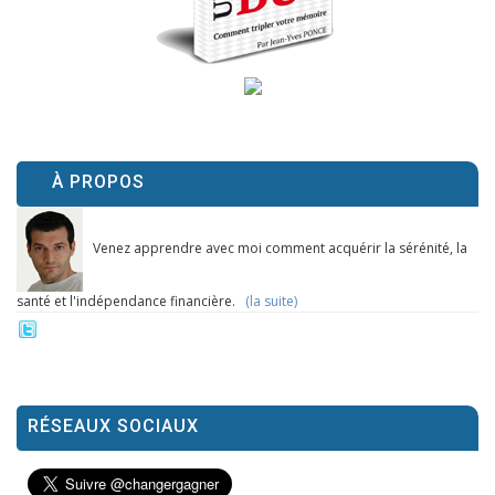
À PROPOS
Venez apprendre avec moi comment acquérir la sérénité, la
santé et l'indépendance financière.
(la suite)
RÉSEAUX SOCIAUX