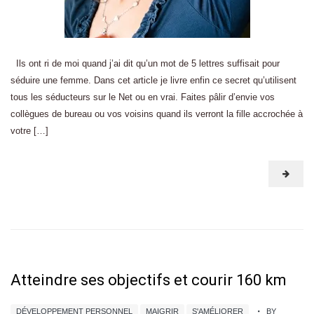
Ils ont ri de moi quand j’ai dit qu’un mot de 5 lettres suffisait pour
séduire une femme. Dans cet article je livre enfin ce secret qu’utilisent
tous les séducteurs sur le Net ou en vrai. Faites pâlir d’envie vos
collègues de bureau ou vos voisins quand ils verront la fille accrochée à
votre […]
Atteindre ses objectifs et courir 160 km
DÉVELOPPEMENT PERSONNEL
MAIGRIR
S'AMÉLIORER
BY