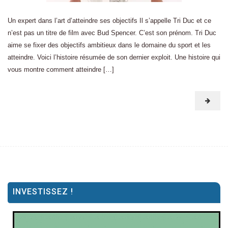
Un expert dans l’art d’atteindre ses objectifs Il s’appelle Tri Duc et ce
n’est pas un titre de film avec Bud Spencer. C’est son prénom. Tri Duc
aime se fixer des objectifs ambitieux dans le domaine du sport et les
atteindre. Voici l’histoire résumée de son dernier exploit. Une histoire qui
vous montre comment atteindre […]
INVESTISSEZ !