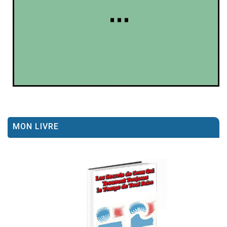
MON LIVRE