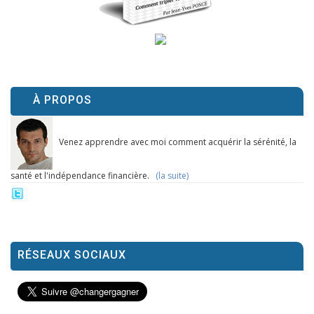
À PROPOS
Venez apprendre avec moi comment acquérir la sérénité, la
santé et l'indépendance financière.
(la suite)
RÉSEAUX SOCIAUX