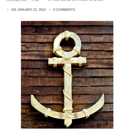
ON JANUARY 22, 2013
0 COMMENTS