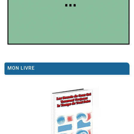
MON LIVRE