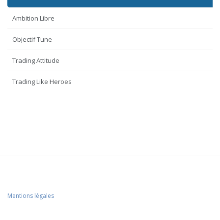
Ambition Libre
Objectif Tune
Trading Attitude
Trading Like Heroes
Mentions légales