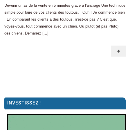
Devenir un as de la vente en 5 minutes grâce à l’ancrage Une technique
simple pour faire de vos clients des toutous. Ouh ! Je commence bien
! En comparant les clients à des toutous, n’est-ce pas ? C’est que,
voyez-vous, tout commence avec un chien. Ou plutôt (et pas Pluto),
des chiens. Démarrez […]
INVESTISSEZ !