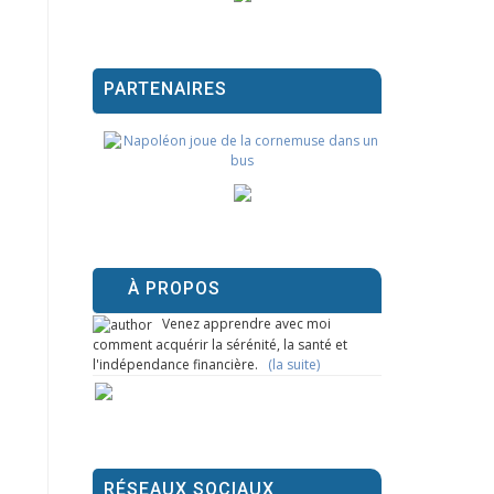
PARTENAIRES
À PROPOS
Venez apprendre avec moi
comment acquérir la sérénité, la santé et
l'indépendance financière.
(la suite)
RÉSEAUX SOCIAUX