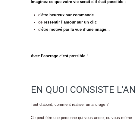
Imaginez ce que votre vie serait s’il était possible :
d’
être heureux sur commande
de
ressentir l’amour sur un clic
d’
être motivé par la vue d’une image
…
Avec l’ancrage c’est possible !
EN QUOI CONSISTE L’A
Tout d’abord, comment réaliser un ancrage ?
Ce peut être une personne qui vous ancre, ou vous-même.