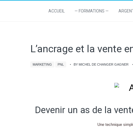
ACCUEIL
— FORMATIONS —
ARGEN
L’ancrage et la vente 
MARKETING
PNL
BY MICHEL DE CHANGER GAGNER
Devenir un as de la vent
Une technique simple