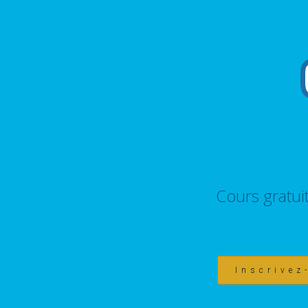
Cours gratui
Inscrivez