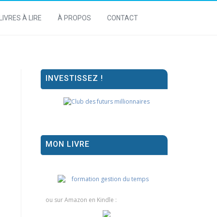
LIVRES À LIRE
À PROPOS
CONTACT
INVESTISSEZ !
MON LIVRE
ou sur Amazon en Kindle :