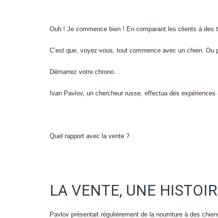
Ouh ! Je commence bien ! En comparant les clients à des t
C’est que, voyez-vous, tout commence avec un chien. Ou pl
Démarrez votre chrono…
Ivan Pavlov, un chercheur russe, effectua des expériences
Quel rapport avec la vente ?
LA VENTE, UNE HISTOIR
Pavlov présentait régulièrement de la nourriture à des chie