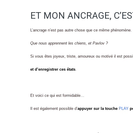
ET MON ANCRAGE, C’ES
L’ancrage n’est pas autre chose que ce même phénomène.
Que nous apprennent les chiens, et Pavlov ?
Si vous êtes joyeux, triste, amoureux ou motivé il est possi
et d’enregistrer ces états
.
Et voici ce qui est formidable…
Il est également possible d’
appuyer sur la touche
PLAY
po