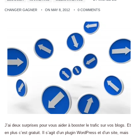
CHANGER GAGNER
ON MAY 8, 2012
0 COMMENTS
J’ai deux surprises pour vous aider à booster le trafic sur vos blogs. Et
en plus c’est gratuit. Il s’agit d’un plugin WordPress et d’un site, mais