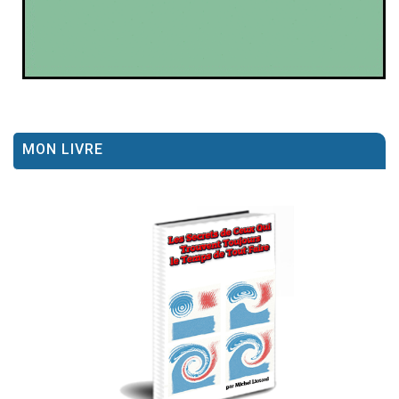
MON LIVRE