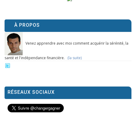
À PROPOS
Venez apprendre avec moi comment acquérir la sérénité, la
santé et l'indépendance financière.
(la suite)
RÉSEAUX SOCIAUX