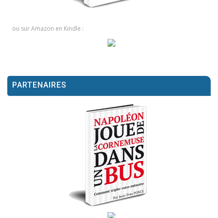
ou sur Amazon en Kindle :
PARTENAIRES