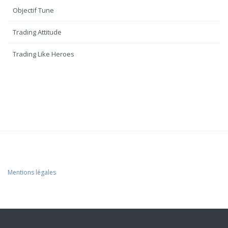
Objectif Tune
Trading Attitude
Trading Like Heroes
Mentions légales