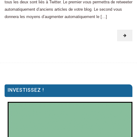
tous les deux sont liés à Twitter. Le premier vous permettra de retweeter
automatiquement d’anciens articles de votre blog. Le second vous
donnera les moyens d’augmenter automatiquement le […]
INVESTISSEZ !