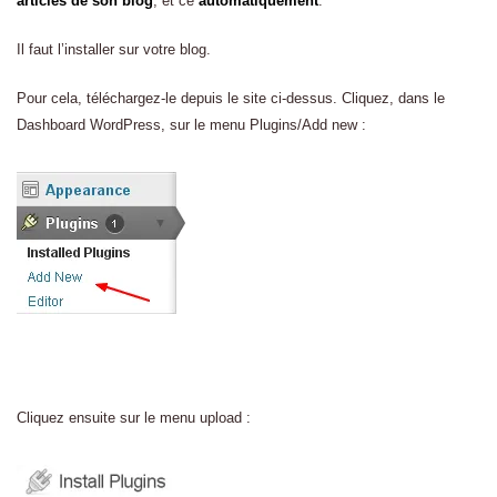
articles de son blog
, et ce
automatiquement
.
Il faut l’installer sur votre blog.
Pour cela, téléchargez-le depuis le site ci-dessus. Cliquez, dans le
Dashboard WordPress, sur le menu Plugins/Add new :
Cliquez ensuite sur le menu upload :