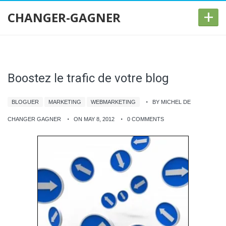
+
CHANGER-GAGNER
Boostez le trafic de votre blog
BLOGUER
MARKETING
WEBMARKETING
BY MICHEL DE
CHANGER GAGNER
ON MAY 8, 2012
0 COMMENTS