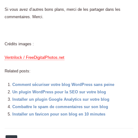
Si vous avez d’autres bons plans, merci de les partager dans les
commentaires. Merci.
Crédits images :
Ventrilock / FreeDigitalPhotos.net
Related posts:
Comment sécuriser votre blog WordPress sans peine
Un plugin WordPress pour la SEO sur votre blog
Installer un plugin Google Analytics sur votre blog
Combattre le spam de commentaires sur son blog
Installer un favicon pour son blog en 10 minutes