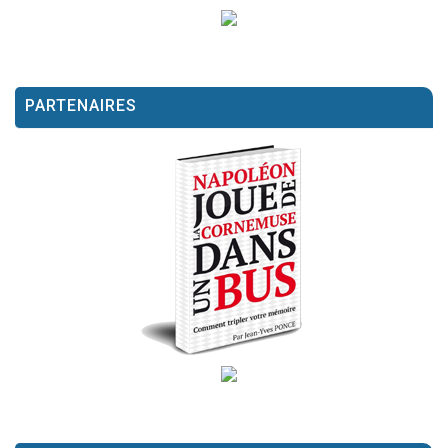
PARTENAIRES