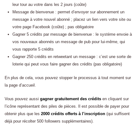
leur tour au votre dans les 2 jours (coûte)
Message de bienvenue : permet d’envoyer sur abonnement un
message à votre nouvel abonné ; placez un lien vers votre site ou
votre page Facebook (coûte) ; pas obligatoire
Gagner 5 crédits par message de bienvenue : le système envoie à
vos nouveaux abonnés un message de pub pour lui-même, qui
vous rapporte 5 crédits
Gagner 250 crédits en retweetant un message : c’est une sorte de
loterie qui peut vous faire gagner des crédits (pas obligatoire)
En plus de cela, vous pouvez stopper le processus à tout moment sur
la page d’accueil.
Vous pouvez aussi
gagner gratuitement des crédits
en cliquant sur
l’icône représentant des piles de pièces. Il est possible de payer pour
obtenir plus que les
2000 crédits offerts à l’inscription
(qui suffisent
déjà pour récolter 500 followers supplémentaires).