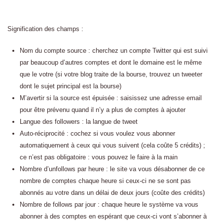
Signification des champs :
Nom du compte source : cherchez un compte Twitter qui est suivi
par beaucoup d’autres comptes et dont le domaine est le même
que le votre (si votre blog traite de la bourse, trouvez un tweeter
dont le sujet principal est la bourse)
M’avertir si la source est épuisée : saisissez une adresse email
pour être prévenu quand il n’y a plus de comptes à ajouter
Langue des followers : la langue de tweet
Auto-réciprocité : cochez si vous voulez vous abonner
automatiquement à ceux qui vous suivent (cela coûte 5 crédits) ;
ce n’est pas obligatoire : vous pouvez le faire à la main
Nombre d’unfollows par heure : le site va vous désabonner de ce
nombre de comptes chaque heure si ceux-ci ne se sont pas
abonnés au votre dans un délai de deux jours (coûte des crédits)
Nombre de follows par jour : chaque heure le système va vous
abonner à des comptes en espérant que ceux-ci vont s’abonner à