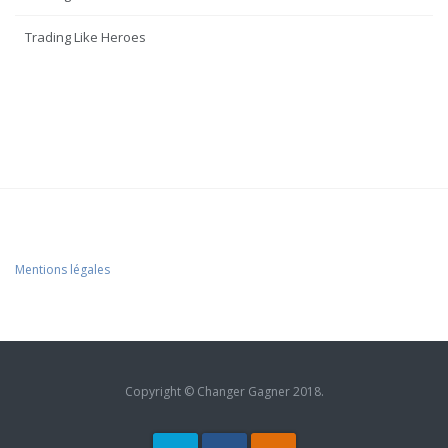
Trading Like Heroes
Mentions légales
Copyright © Changer Gagner 2018.