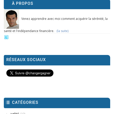
À PROPOS
Venez apprendre avec moi comment acquérir la sérénité, la
santé et l'indépendance financière.
(la suite)
RÉSEAUX SOCIAUX
CATÉGORIES
agilité
(10)