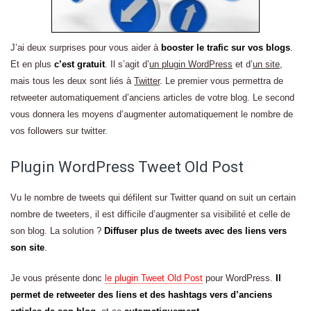
J’ai deux surprises pour vous aider à
booster le trafic sur vos blogs
.
Et en plus
c’est gratuit
. Il s’agit d’
un plugin WordPress
et d’
un site
,
mais tous les deux sont liés à
Twitter
. Le premier vous permettra de
retweeter automatiquement d’anciens articles de votre blog. Le second
vous donnera les moyens d’augmenter automatiquement le nombre de
vos followers sur twitter.
Plugin WordPress Tweet Old Post
Vu le nombre de tweets qui défilent sur Twitter quand on suit un certain
nombre de tweeters, il est difficile d’augmenter sa visibilité et celle de
son blog. La solution ?
Diffuser plus de tweets avec des liens vers
son site
.
Je vous présente donc
le plugin Tweet Old Post
pour WordPress.
Il
permet de retweeter des liens et des hashtags vers d’anciens