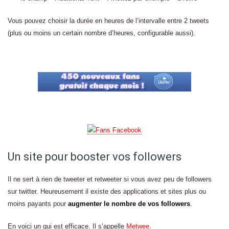
Vous pouvez choisir la durée en heures de l’intervalle entre 2 tweets
(plus ou moins un certain nombre d’heures, configurable aussi).
Un site pour booster vos followers
Il ne sert à rien de tweeter et retweeter si vous avez peu de followers
sur twitter. Heureusement il existe des applications et sites plus ou
moins payants pour
augmenter le nombre de vos followers
.
En voici un qui est efficace. Il s’appelle
Metwee
.