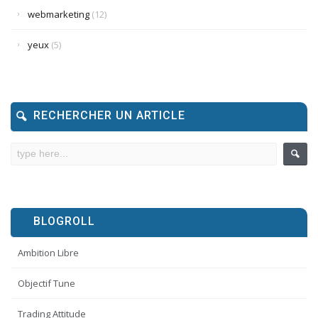
webmarketing
(12)
yeux
(5)
RECHERCHER UN ARTICLE
BLOGROLL
Ambition Libre
Objectif Tune
Trading Attitude