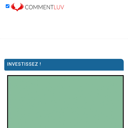
INVESTISSEZ !