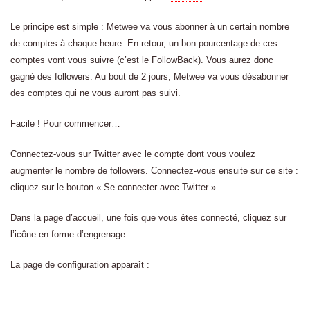
Le principe est simple : Metwee va vous abonner à un certain nombre
de comptes à chaque heure. En retour, un bon pourcentage de ces
comptes vont vous suivre (c’est le FollowBack). Vous aurez donc
gagné des followers. Au bout de 2 jours, Metwee va vous désabonner
des comptes qui ne vous auront pas suivi.
Facile ! Pour commencer…
Connectez-vous sur Twitter avec le compte dont vous voulez
augmenter le nombre de followers. Connectez-vous ensuite sur ce site :
cliquez sur le bouton « Se connecter avec Twitter ».
Dans la page d’accueil, une fois que vous êtes connecté, cliquez sur
l’icône en forme d’engrenage.
La page de configuration apparaît :