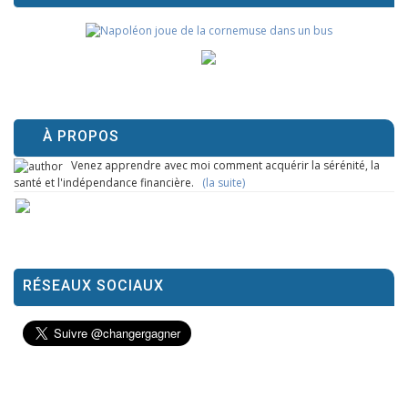
À PROPOS
Venez apprendre avec moi comment acquérir la sérénité, la
santé et l'indépendance financière.
(la suite)
RÉSEAUX SOCIAUX