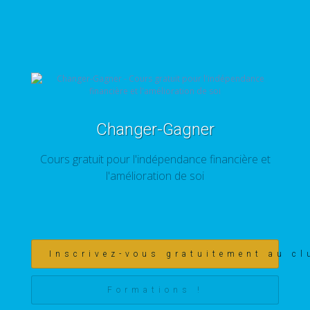
Changer-Gagner
Cours gratuit pour l'indépendance financière et
l'amélioration de soi
Inscrivez-vous gratuitement au cl
Formations !