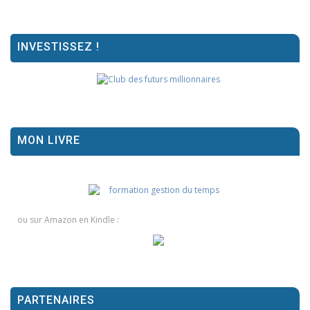
INVESTISSEZ !
MON LIVRE
ou sur Amazon en Kindle :
PARTENAIRES