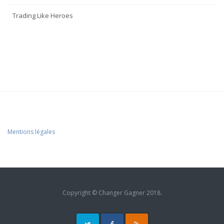
Trading Like Heroes
Mentions légales
Copyright © Changer Gagner 2018.