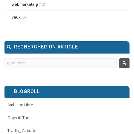
webmarketing
(12)
yeux
(5)
RECHERCHER UN ARTICLE
BLOGROLL
Ambition Libre
Objectif Tune
Trading Attitude