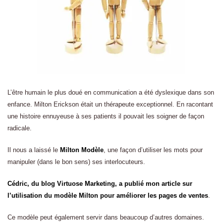
L’être humain le plus doué en communication a été dyslexique dans son
enfance. Milton Erickson était un thérapeute exceptionnel. En racontant
une histoire ennuyeuse à ses patients il pouvait les soigner de façon
radicale.
Il nous a laissé le
Milton Modèle
, une façon d’utiliser les mots pour
manipuler (dans le bon sens) ses interlocuteurs.
Cédric, du blog Virtuose Marketing, a publié mon article sur
l’utilisation du modèle Milton pour améliorer les pages de ventes
.
Ce modèle peut également servir dans beaucoup d’autres domaines.