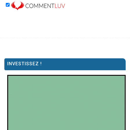
INVESTISSEZ !