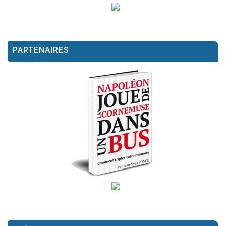
PARTENAIRES