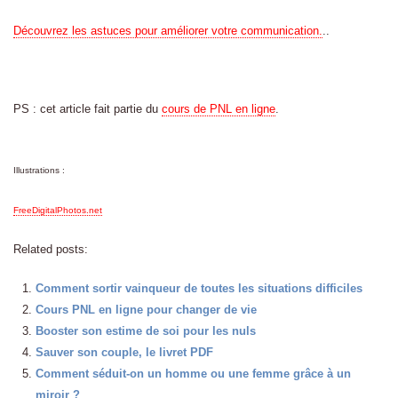
Découvrez les astuces pour améliorer votre communication.
..
PS : cet article fait partie du
cours de PNL en ligne
.
Illustrations :
FreeDigitalPhotos.net
Related posts:
Comment sortir vainqueur de toutes les situations difficiles
Cours PNL en ligne pour changer de vie
Booster son estime de soi pour les nuls
Sauver son couple, le livret PDF
Comment séduit-on un homme ou une femme grâce à un
miroir ?