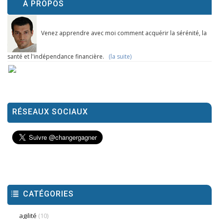
À PROPOS
Venez apprendre avec moi comment acquérir la sérénité, la
santé et l'indépendance financière.
(la suite)
RÉSEAUX SOCIAUX
CATÉGORIES
agilité
(10)