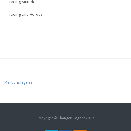
Trading Attitude
Trading Like Heroes
Mentions légales
Copyright © Changer Gagner 2018.