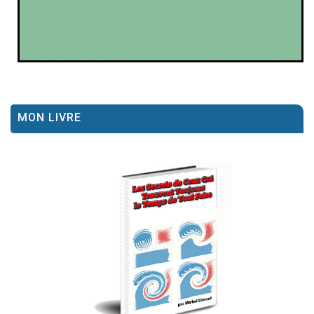
MON LIVRE