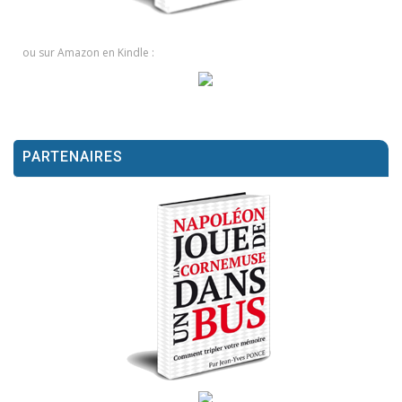
ou sur Amazon en Kindle :
PARTENAIRES