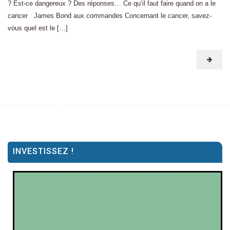
? Est-ce dangereux ? Des réponses… Ce qu’il faut faire quand on a le
cancer James Bond aux commandes Concernant le cancer, savez-
vous quel est le […]
INVESTISSEZ !