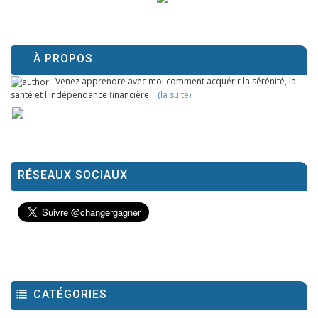
À PROPOS
Venez apprendre avec moi comment acquérir la sérénité, la
santé et l'indépendance financière.
(la suite)
RÉSEAUX SOCIAUX
CATÉGORIES