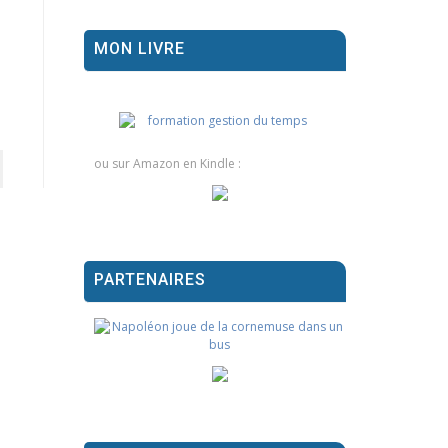
MON LIVRE
ou sur Amazon en Kindle :
PARTENAIRES