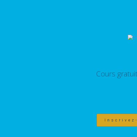
Cours gratui
Inscrivez