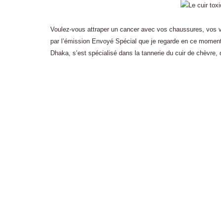
Voulez-vous attraper un cancer avec vos chaussures, vos 
par l’émission Envoyé Spécial que je regarde en ce moment t
Dhaka, s’est spécialisé dans la tannerie du cuir de chèvre,