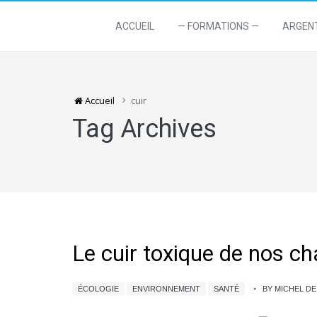
ACCUEIL
— FORMATIONS —
ARGEN
Accueil
cuir
Tag Archives
Le cuir toxique de nos ch
ÉCOLOGIE
ENVIRONNEMENT
SANTÉ
BY MICHEL D