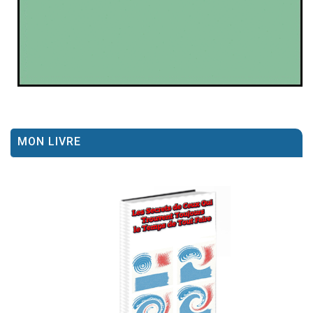
MON LIVRE