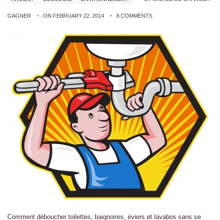
GAGNER
ON FEBRUARY 22, 2014
8 COMMENTS
Comment déboucher toilettes, baignoires, éviers et lavabos sans se