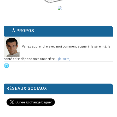
À PROPOS
Venez apprendre avec moi comment acquérir la sérénité, la
santé et l'indépendance financière.
(la suite)
RÉSEAUX SOCIAUX