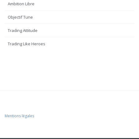
Ambition Libre
Objectif Tune
Trading Attitude
Trading Like Heroes
Mentions légales