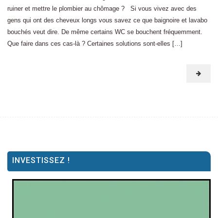
ruiner et mettre le plombier au chômage ? Si vous vivez avec des
gens qui ont des cheveux longs vous savez ce que baignoire et lavabo
bouchés veut dire. De même certains WC se bouchent fréquemment.
Que faire dans ces cas-là ? Certaines solutions sont-elles […]
INVESTISSEZ !