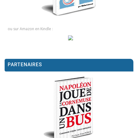
ou sur Amazon en Kindle :
PARTENAIRES