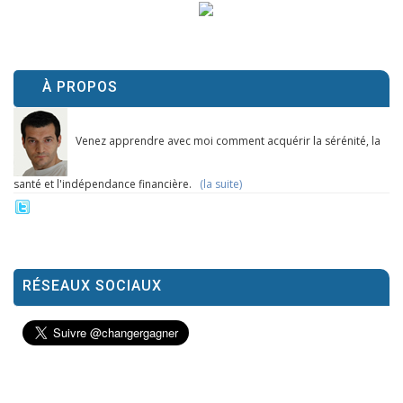
À PROPOS
Venez apprendre avec moi comment acquérir la sérénité, la
santé et l'indépendance financière.
(la suite)
RÉSEAUX SOCIAUX