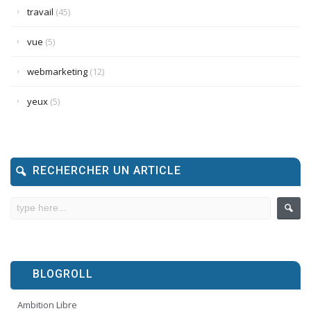
travail
(45)
vue
(5)
webmarketing
(12)
yeux
(5)
RECHERCHER UN ARTICLE
BLOGROLL
Ambition Libre