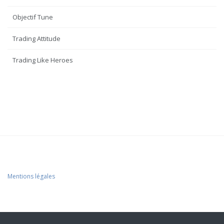
Objectif Tune
Trading Attitude
Trading Like Heroes
Mentions légales