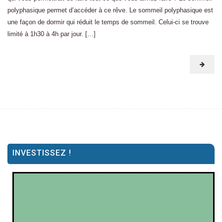
polyphasique permet d’accéder à ce rêve. Le sommeil polyphasique est
une façon de dormir qui réduit le temps de sommeil. Celui-ci se trouve
limité à 1h30 à 4h par jour. […]
INVESTISSEZ !