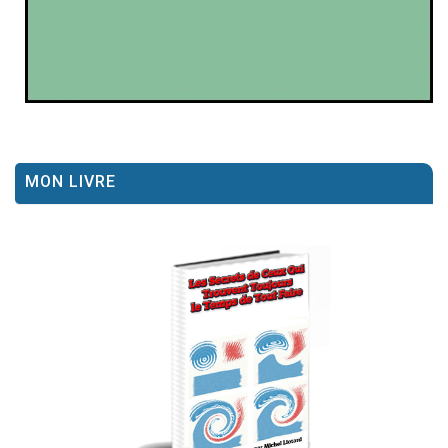
MON LIVRE