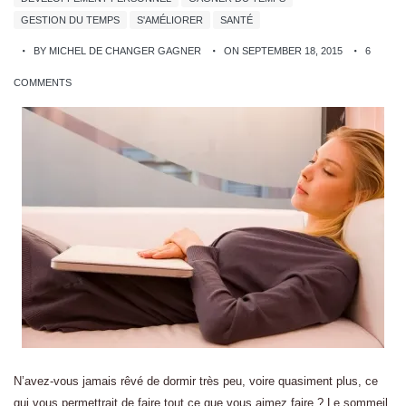
GESTION DU TEMPS
S'AMÉLIORER
SANTÉ
BY MICHEL DE CHANGER GAGNER
ON SEPTEMBER 18, 2015
6
COMMENTS
N’avez-vous jamais rêvé de dormir très peu, voire quasiment plus, ce
qui vous permettrait de faire tout ce que vous aimez faire ? Le sommeil