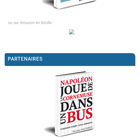
ou sur Amazon en Kindle :
PARTENAIRES