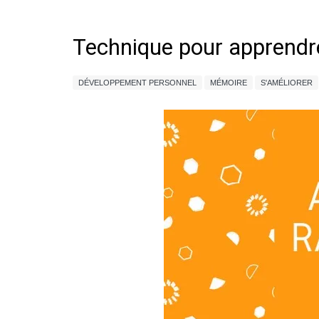
Technique pour apprendr
DÉVELOPPEMENT PERSONNEL
MÉMOIRE
S'AMÉLIORER