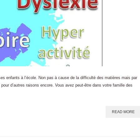
ses enfants à l’école. Non pas à cause de la difficulté des matières mais par
 pour d’autres raisons encore. Vous avez peut-être dans votre famille des
READ MORE