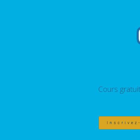
Cours gratui
Inscrivez