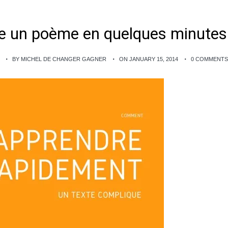
e un poème en quelques minutes
BY MICHEL DE CHANGER GAGNER
ON JANUARY 15, 2014
0 COMMENTS