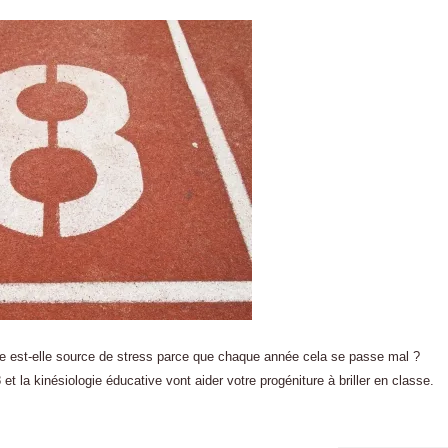
trée est-elle source de stress parce que chaque année cela se passe mal ?
8 et la kinésiologie éducative vont aider votre progéniture à briller en classe.