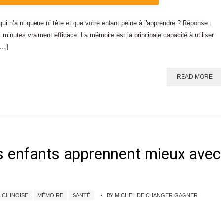
i n’a ni queue ni tête et que votre enfant peine à l’apprendre ? Réponse :
minutes vraiment efficace. La mémoire est la principale capacité à utiliser
[…]
READ MORE
les enfants apprennent mieux avec
 CHINOISE
MÉMOIRE
SANTÉ
BY MICHEL DE CHANGER GAGNER