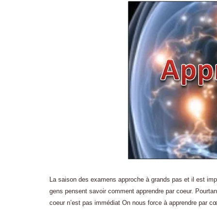
La saison des examens approche à grands pas et il est imp
gens pensent savoir comment apprendre par coeur. Pourtan
coeur n’est pas immédiat On nous force à apprendre par c