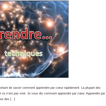
ortant de savoir comment apprendre par coeur rapidement. La plupart des
t ce n’est pas inné. Je vous dis comment apprendre par cœur. Apprendre par
œur des […]