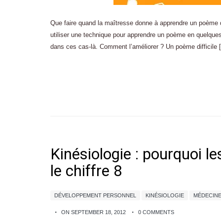
Que faire quand la maîtresse donne à apprendre un poème qu
utiliser une technique pour apprendre un poème en quelques 
dans ces cas-là. Comment l’améliorer ? Un poème difficile 
Kinésiologie : pourquoi 
le chiffre 8
DÉVELOPPEMENT PERSONNEL
KINÉSIOLOGIE
MÉDECINE
ON SEPTEMBER 18, 2012
0 COMMENTS