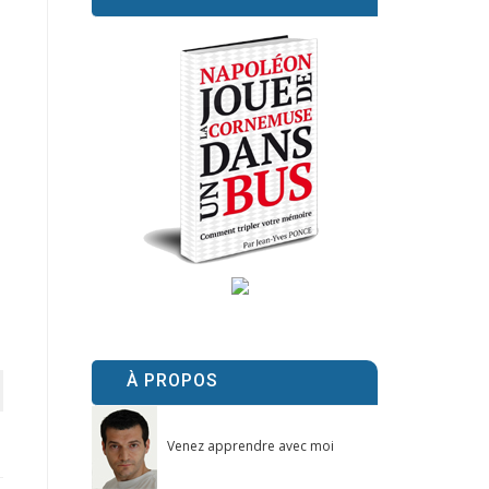
À PROPOS
Venez apprendre avec moi