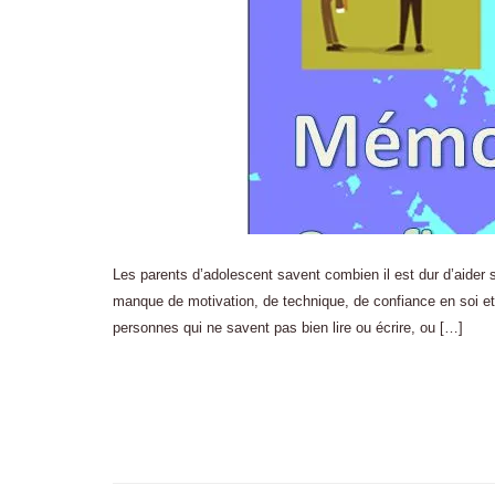
Les parents d’adolescent savent combien il est dur d’aider 
manque de motivation, de technique, de confiance en soi et
personnes qui ne savent pas bien lire ou écrire, ou […]