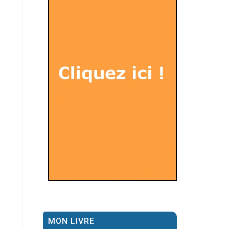
MON LIVRE