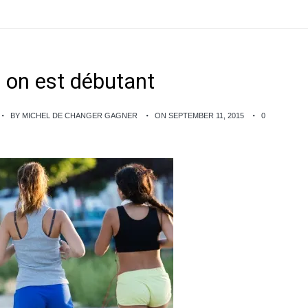
 on est débutant
BY MICHEL DE CHANGER GAGNER
ON SEPTEMBER 11, 2015
0