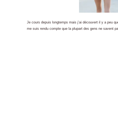
Je cours depuis longtemps mais j’ai découvert il y a peu que j
me suis rendu compte que la plupart des gens ne savent pas