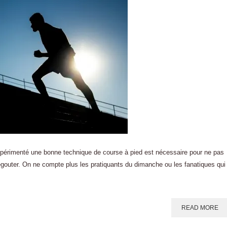
expérimenté une bonne technique de course à pied est nécessaire pour ne pas
dégouter. On ne compte plus les pratiquants du dimanche ou les fanatiques qui
READ MORE