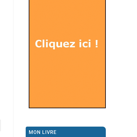
MON LIVRE