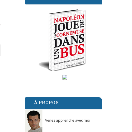
e
À PROPOS
Venez apprendre avec moi