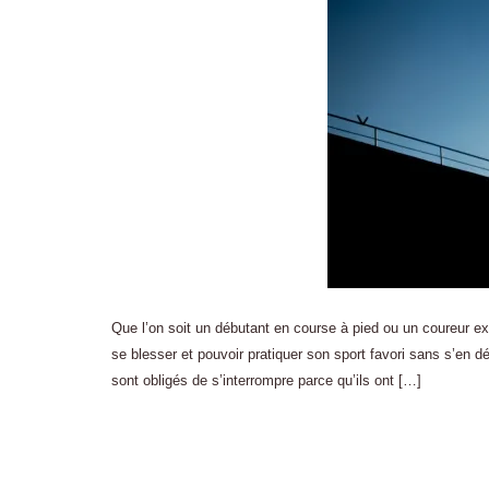
Que l’on soit un débutant en course à pied ou un coureur 
se blesser et pouvoir pratiquer son sport favori sans s’en 
sont obligés de s’interrompre parce qu’ils ont […]