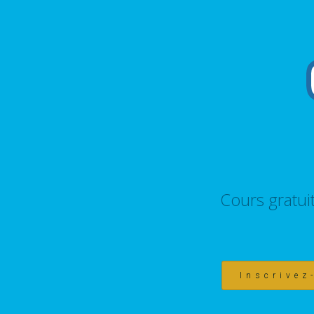
Cours gratui
Inscrivez