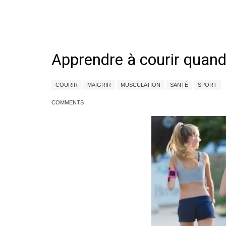
Apprendre à courir quand
COURIR
MAIGRIR
MUSCULATION
SANTÉ
SPORT
COMMENTS