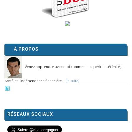
À PROPOS
Venez apprendre avec moi comment acquérir la sérénité, la
santé et l'indépendance financière.
(la suite)
RÉSEAUX SOCIAUX