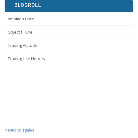
BLOGROLL
Ambition Libre
Objectif Tune
Trading Attitude
Trading Like Heroes
Mentions légales