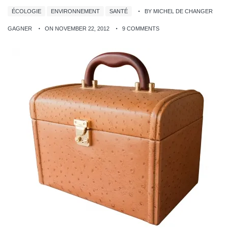
ÉCOLOGIE
ENVIRONNEMENT
SANTÉ
BY MICHEL DE CHANGER
GAGNER
ON NOVEMBER 22, 2012
9 COMMENTS