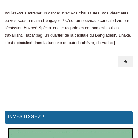
Voulez-vous attraper un cancer avec vos chaussures, vos vêtements
ou vos sacs à main et bagages ? C’est un nouveau scandale livré par
l’émission Envoyé Spécial que je regarde en ce moment tout en
travaillant. Hazaribag, un quartier de la capitale du Bangladesh, Dhaka,
s’est spécialisé dans la tannerie du cuir de chèvre, de vache […]
INVESTISSEZ !