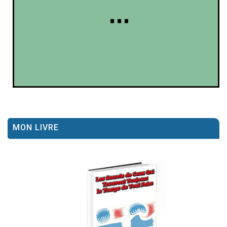
MON LIVRE