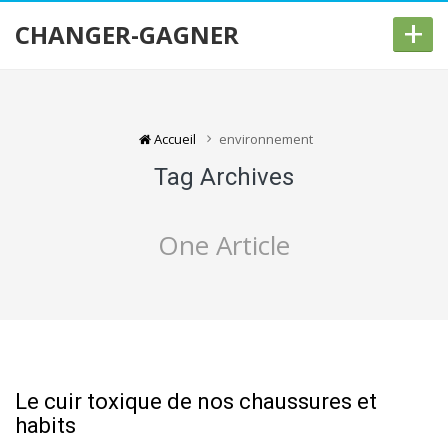
+
CHANGER-GAGNER
Accueil
environnement
Tag Archives
One Article
Le cuir toxique de nos chaussures et
habits