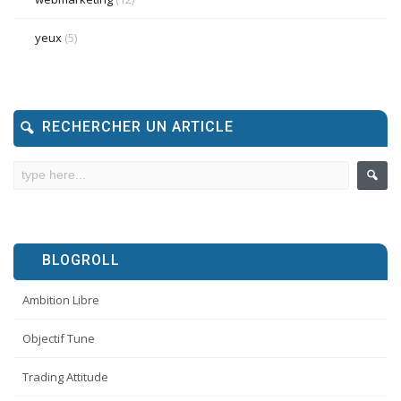
yeux
(5)
RECHERCHER UN ARTICLE
BLOGROLL
Ambition Libre
Objectif Tune
Trading Attitude