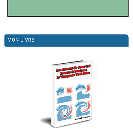
MON LIVRE