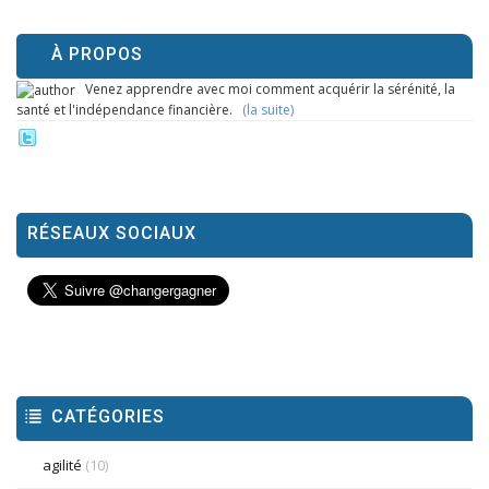
À PROPOS
Venez apprendre avec moi comment acquérir la sérénité, la
santé et l'indépendance financière.
(la suite)
RÉSEAUX SOCIAUX
CATÉGORIES
agilité
(10)