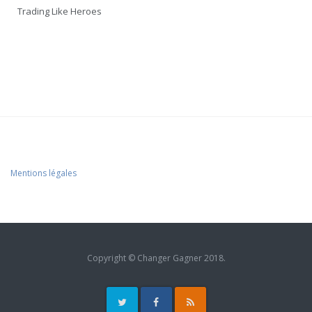
Trading Like Heroes
Mentions légales
Copyright © Changer Gagner 2018.