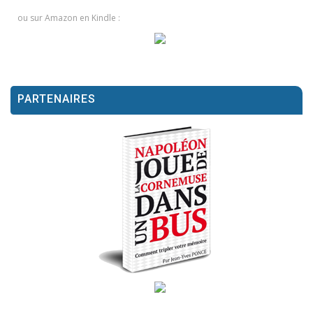
ou sur Amazon en Kindle :
PARTENAIRES