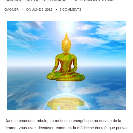
GAGNER
ON JUNE 3, 2012
7 COMMENTS
Dans le précédent article, La médecine énergétique au service de la
femme, vous avez découvert comment la médecine énergétique pouvait