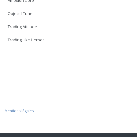
Ambition Libre
Objectif Tune
Trading Attitude
Trading Like Heroes
Mentions légales