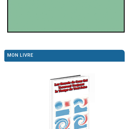
MON LIVRE