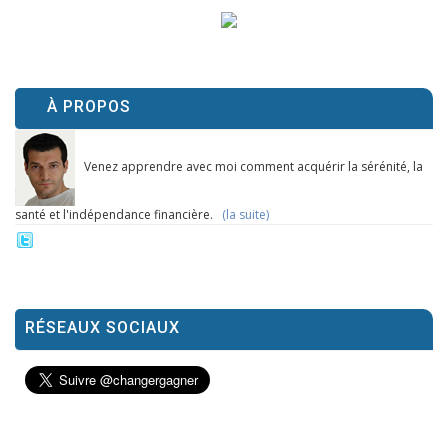
À PROPOS
Venez apprendre avec moi comment acquérir la sérénité, la
santé et l'indépendance financière.
(la suite)
RÉSEAUX SOCIAUX