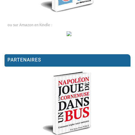
ou sur Amazon en Kindle :
PARTENAIRES