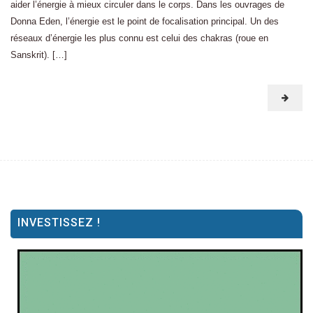
aider l’énergie à mieux circuler dans le corps. Dans les ouvrages de
Donna Eden, l’énergie est le point de focalisation principal. Un des
réseaux d’énergie les plus connu est celui des chakras (roue en
Sanskrit). […]
INVESTISSEZ !