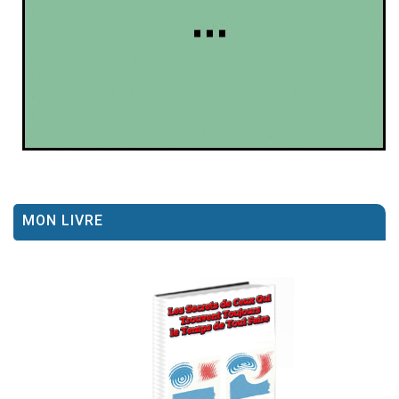
MON LIVRE