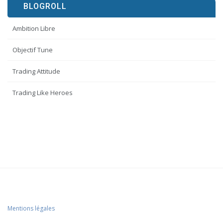
BLOGROLL
Ambition Libre
Objectif Tune
Trading Attitude
Trading Like Heroes
Mentions légales