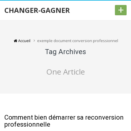
+
CHANGER-GAGNER
Accueil
exemple document conversion professionnel
Tag Archives
One Article
Comment bien démarrer sa reconversion
professionnelle