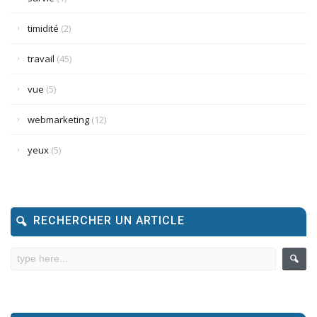
timidité
(2)
travail
(45)
vue
(5)
webmarketing
(12)
yeux
(5)
RECHERCHER UN ARTICLE