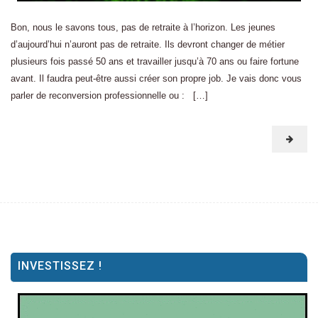
Bon, nous le savons tous, pas de retraite à l’horizon. Les jeunes
d’aujourd’hui n’auront pas de retraite. Ils devront changer de métier
plusieurs fois passé 50 ans et travailler jusqu’à 70 ans ou faire fortune
avant. Il faudra peut-être aussi créer son propre job. Je vais donc vous
parler de reconversion professionnelle ou : […]
INVESTISSEZ !