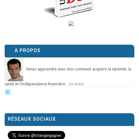
À PROPOS
Venez apprendre avec moi comment acquérir la sérénité, la
santé et l'indépendance financière.
(la suite)
RÉSEAUX SOCIAUX