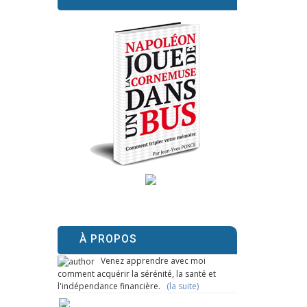
À PROPOS
Venez apprendre avec moi
comment acquérir la sérénité, la santé et
l'indépendance financière.
(la suite)