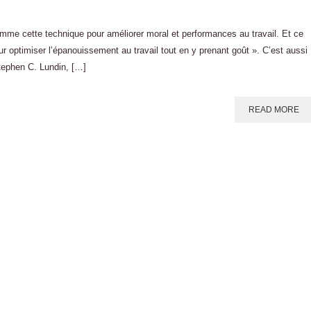
mme cette technique pour améliorer moral et performances au travail. Et ce
r optimiser l’épanouissement au travail tout en y prenant goût ». C’est aussi
tephen C. Lundin, […]
READ MORE