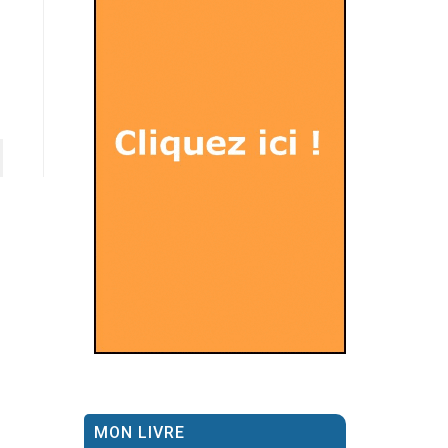
MON LIVRE