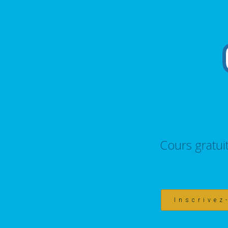
Cours gratui
Inscrivez