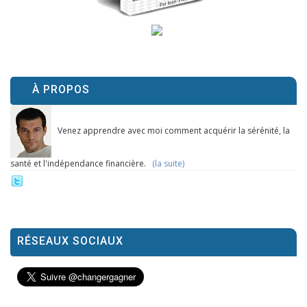
À PROPOS
Venez apprendre avec moi comment acquérir la sérénité, la
santé et l'indépendance financière.
(la suite)
RÉSEAUX SOCIAUX