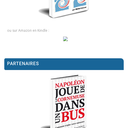
ou sur Amazon en Kindle :
PARTENAIRES