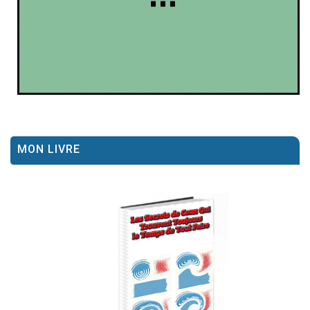
MON LIVRE