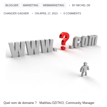
BLOGUER
MARKETING
WEBMARKETING
BY MICHEL DE
CHANGER GAGNER
ON APRIL 17, 2013
0 COMMENTS
Quel nom de domaine ? Matthieu DZITKO, Community Manager