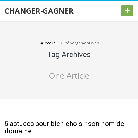
+
CHANGER-GAGNER
Accueil
hébergement web
Tag Archives
One Article
5 astuces pour bien choisir son nom de
domaine