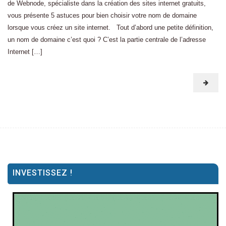
de Webnode, spécialiste dans la création des sites internet gratuits,
vous présente 5 astuces pour bien choisir votre nom de domaine
lorsque vous créez un site internet. Tout d’abord une petite définition,
un nom de domaine c’est quoi ? C’est la partie centrale de l’adresse
Internet […]
INVESTISSEZ !