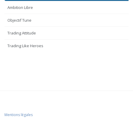
Ambition Libre
Objectif Tune
Trading Attitude
Trading Like Heroes
Mentions légales