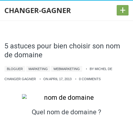
+
CHANGER-GAGNER
5 astuces pour bien choisir son nom
de domaine
BLOGUER
MARKETING
WEBMARKETING
BY MICHEL DE
CHANGER GAGNER
ON APRIL 17, 2013
0 COMMENTS
Quel nom de domaine ?