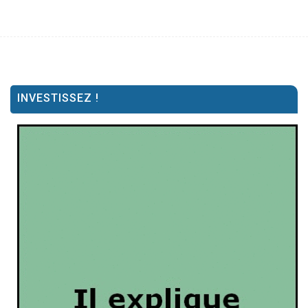
INVESTISSEZ !