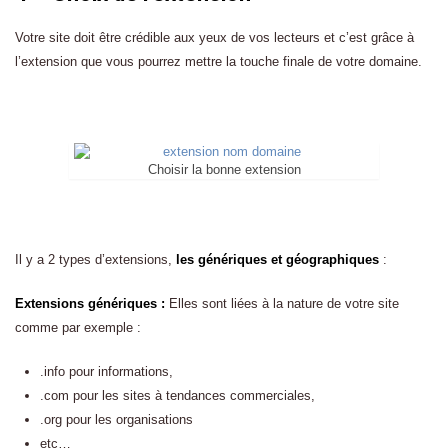
Votre site doit être crédible aux yeux de vos lecteurs et c’est grâce à
l’extension que vous pourrez mettre la touche finale de votre domaine.
Choisir la bonne extension
Il y a 2 types d’extensions,
les génériques et géographiques
:
Extensions génériques :
Elles sont liées à la nature de votre site
comme par exemple :
.info pour informations,
.com pour les sites à tendances commerciales,
.org pour les organisations
etc…