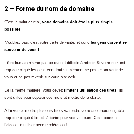
2 – Forme du nom de domaine
C’est le point crucial,
votre domaine doit être le plus simple
possible
.
N’oubliez pas, c’est votre carte de visite, et donc
les gens doivent se
souvenir de vous !
L’être humain n’aime pas ce qui est difficile à retenir. Si votre nom est
trop compliqué les gens vont tout simplement ne pas se souvenir de
vous et ne pas revenir sur votre site web.
De la même manière, vous devez
limiter l’utilisation des tirets
. Ils
sont utiles pour séparer des mots et mettre de la clarté.
À l’inverse, mettre plusieurs tirets va rendre votre site imprononçable,
trop compliqué à lire et à écrire pour vos visiteurs. C’est comme
l’alcool : à utiliser avec modération !