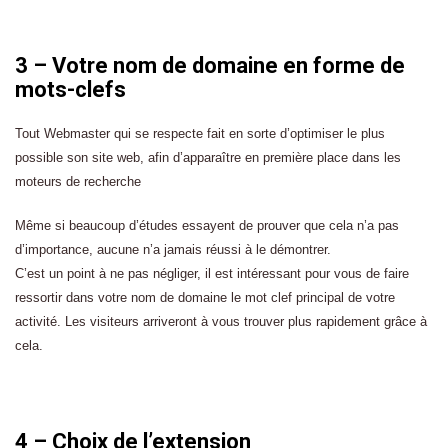
3 – Votre nom de domaine en forme de
mots-clefs
Tout Webmaster qui se respecte fait en sorte d’optimiser le plus
possible son site web, afin d’apparaître en première place dans les
moteurs de recherche
Même si beaucoup d’études essayent de prouver que cela n’a pas
d’importance, aucune n’a jamais réussi à le démontrer.
C’est un point à ne pas négliger, il est intéressant pour vous de faire
ressortir dans votre nom de domaine le mot clef principal de votre
activité. Les visiteurs arriveront à vous trouver plus rapidement grâce à
cela.
4 – Choix de l’extension