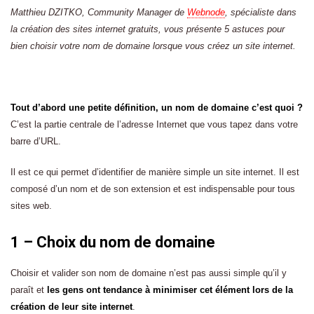
Matthieu DZITKO, Community Manager de
Webnode
, spécialiste dans
la création des sites internet gratuits, vous présente 5 astuces pour
bien choisir votre nom de domaine lorsque vous créez un site internet.
Tout d’abord une petite définition, un nom de domaine c’est quoi ?
C’est la partie centrale de l’adresse Internet que vous tapez dans votre
barre d’URL.
Il est ce qui permet d’identifier de manière simple un site internet. Il est
composé d’un nom et de son extension et est indispensable pour tous
sites web.
1 – Choix du nom de domaine
Choisir et valider son nom de domaine n’est pas aussi simple qu’il y
paraît et
les gens ont tendance à minimiser cet élément lors de la
création de leur site internet
.