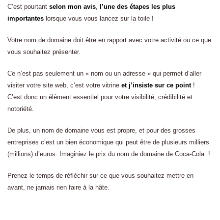
C’est pourtant
selon mon avis
,
l’une des étapes les plus
importantes
lorsque vous vous lancez sur la toile !
Votre nom de domaine doit être en rapport avec votre activité ou ce que
vous souhaitez présenter.
Ce n’est pas seulement un « nom ou un adresse » qui permet d’aller
visiter votre site web, c’est votre vitrine
et j’insiste sur ce point
!
C’est donc un élément essentiel pour votre visibilité, crédibilité et
notoriété.
De plus, un nom de domaine vous est propre, et pour des grosses
entreprises c’est un bien économique qui peut être de plusieurs milliers
(millions) d’euros. Imaginiez le prix du nom de domaine de Coca-Cola !
Prenez le temps de réfléchir sur ce que vous souhaitez mettre en
avant, ne jamais rien faire à la hâte.