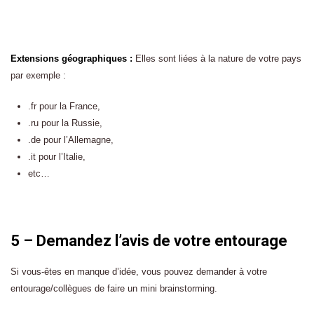
Extensions géographiques :
Elles sont liées à la nature de votre pays
par exemple :
.fr pour la France,
.ru pour la Russie,
.de pour l’Allemagne,
.it pour l’Italie,
etc…
5 –
Demandez l’avis de votre entourage
Si vous-êtes en manque d’idée, vous pouvez demander à votre
entourage/collègues de faire un mini brainstorming.