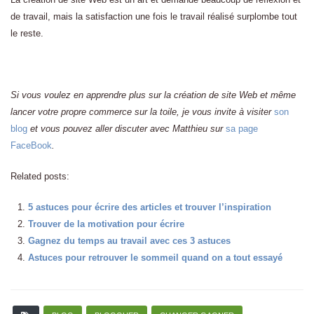
de travail, mais la satisfaction une fois le travail réalisé surplombe tout
le reste.
Si vous voulez en apprendre plus sur la création de site Web et même
lancer votre propre commerce sur la toile, je vous invite à visiter
son
blog
et vous pouvez aller discuter avec Matthieu sur
sa page
FaceBook
.
Related posts:
5 astuces pour écrire des articles et trouver l’inspiration
Trouver de la motivation pour écrire
Gagnez du temps au travail avec ces 3 astuces
Astuces pour retrouver le sommeil quand on a tout essayé