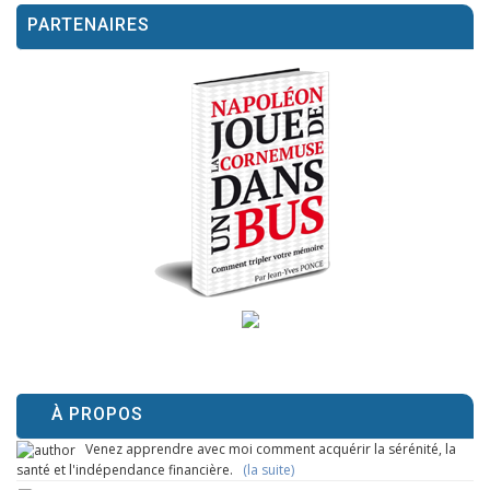
PARTENAIRES
À PROPOS
Venez apprendre avec moi comment acquérir la sérénité, la
santé et l'indépendance financière.
(la suite)