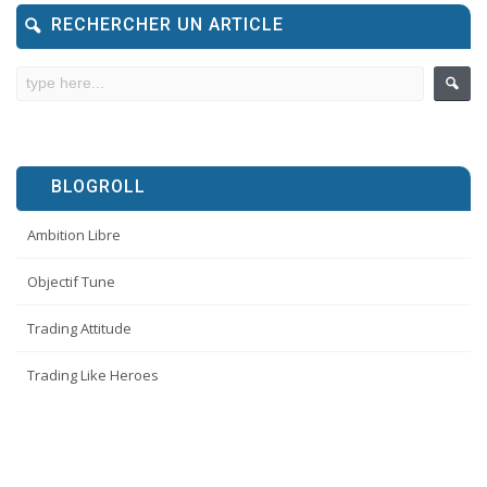
RECHERCHER UN ARTICLE
BLOGROLL
Ambition Libre
Objectif Tune
Trading Attitude
Trading Like Heroes