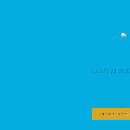
Cours gratui
Inscrivez