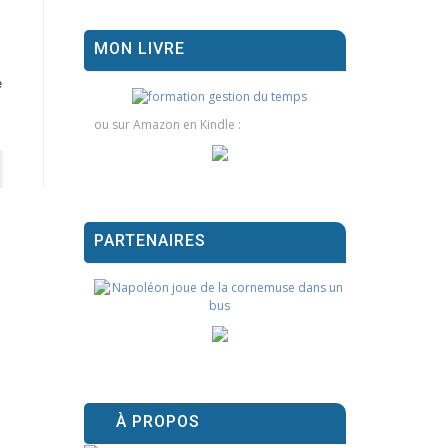
MON LIVRE
e
ou sur Amazon en Kindle :
PARTENAIRES
À PROPOS