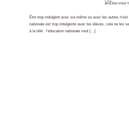
Être trop indulgent avec soi-même ou avec les autres n’est 
nationale est trop indulgente avec les élèves, cela ne les s
à la télé : l’éducation nationale veut […]