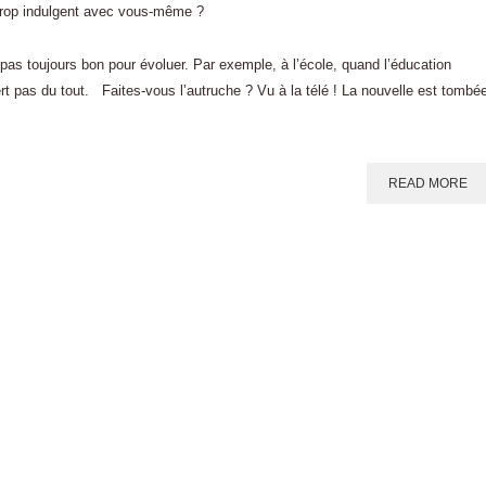
pas toujours bon pour évoluer. Par exemple, à l’école, quand l’éducation
ert pas du tout. Faites-vous l’autruche ? Vu à la télé ! La nouvelle est tombé
READ MORE