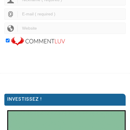
INVESTISSEZ !