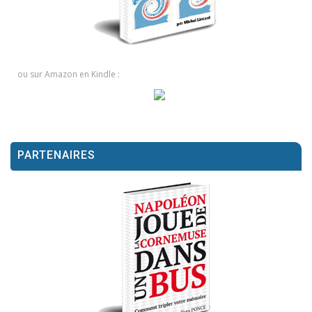
ou sur Amazon en Kindle :
PARTENAIRES