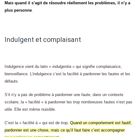
Mais quand il s’agit de résoudre réellement les problèmes, il n’y a
plus personne
.
Indulgent et complaisant
Indulgence vient du latin «
indulgentia
» qui signifie complaisance,
bienveillance. L’indulgence c’est la facilité à pardonner les fautes et les
défauts.
S’il n’y a pas de problème à pardonner une faute, dans un contexte
scolaire, la « facilité » à pardonner les trop nombreuses fautes n’est pas
utile. Elle est même nuisible.
C’est la « facilité à » qui est de trop.
Quand un comportement est fautif,
pardonner est une chose, mais ce qu’il faut faire c’est accompagner