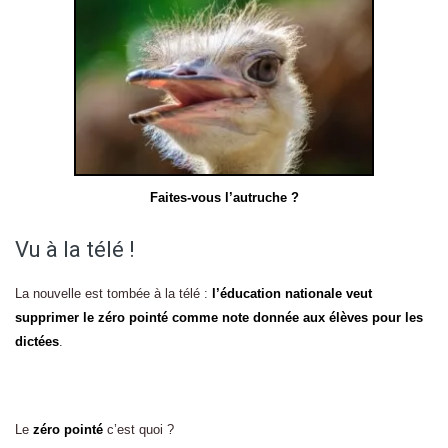
Faites-vous l’autruche ?
Vu à la télé !
La nouvelle est tombée à la télé :
l’éducation nationale veut
supprimer le zéro pointé comme note donnée aux élèves pour les
dictées
.
Le
zéro pointé
c’est quoi ?