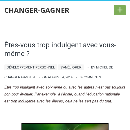
+
CHANGER-GAGNER
Êtes-vous trop indulgent avec vous-
même ?
DÉVELOPPEMENT PERSONNEL
S'AMÉLIORER
BY MICHEL DE
CHANGER GAGNER
ON AUGUST 4, 2014
0 COMMENTS
Être trop indulgent avec soi-même ou avec les autres n’est pas toujours
bon pour évoluer. Par exemple, à l’école, quand l’éducation nationale
est trop indulgente avec les élèves, cela ne les sert pas du tout.