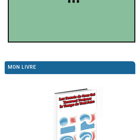
MON LIVRE