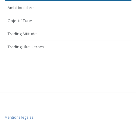
Ambition Libre
Objectif Tune
Trading Attitude
Trading Like Heroes
Mentions légales