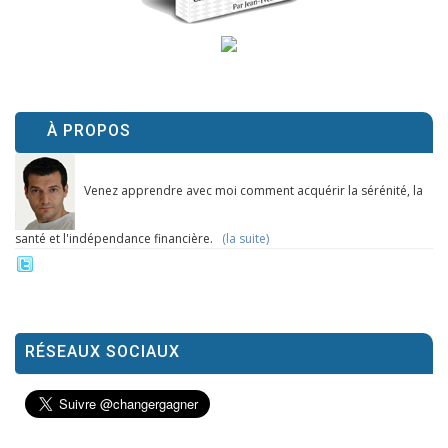
À PROPOS
Venez apprendre avec moi comment acquérir la sérénité, la
santé et l'indépendance financière.
(la suite)
RÉSEAUX SOCIAUX