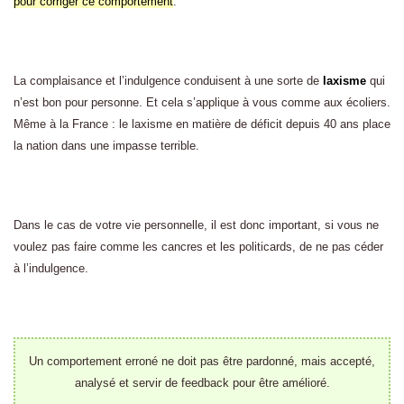
pour corriger ce comportement
.
La complaisance et l’indulgence conduisent à une sorte de
laxisme
qui
n’est bon pour personne. Et cela s’applique à vous comme aux écoliers.
Même à la France : le laxisme en matière de déficit depuis 40 ans place
la nation dans une impasse terrible.
Dans le cas de votre vie personnelle, il est donc important, si vous ne
voulez pas faire comme les cancres et les politicards, de ne pas céder
à l’indulgence.
Un comportement erroné ne doit pas être pardonné, mais accepté,
analysé et servir de feedback pour être amélioré.