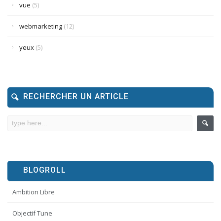
vue
(5)
webmarketing
(12)
yeux
(5)
RECHERCHER UN ARTICLE
BLOGROLL
Ambition Libre
Objectif Tune