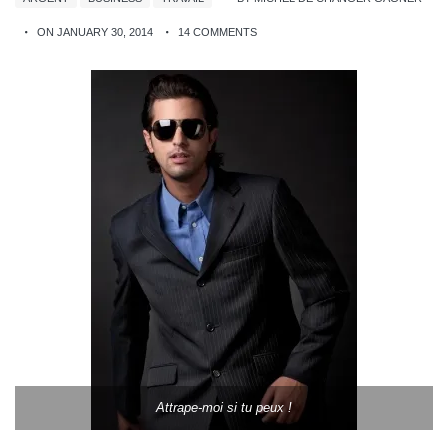
ON JANUARY 30, 2014
14 COMMENTS
Attrape-moi si tu peux !