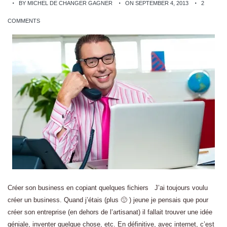
BY MICHEL DE CHANGER GAGNER
ON SEPTEMBER 4, 2013
2
COMMENTS
Créer son business en copiant quelques fichiers J’ai toujours voulu
créer un business. Quand j’étais (plus 🙂 ) jeune je pensais que pour
créer son entreprise (en dehors de l’artisanat) il fallait trouver une idée
géniale, inventer quelque chose, etc. En définitive, avec internet, c’est