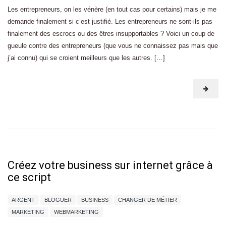
Les entrepreneurs, on les vénère (en tout cas pour certains) mais je me
demande finalement si c’est justifié. Les entrepreneurs ne sont-ils pas
finalement des escrocs ou des êtres insupportables ? Voici un coup de
gueule contre des entrepreneurs (que vous ne connaissez pas mais que
j’ai connu) qui se croient meilleurs que les autres. […]
Créez votre business sur internet grâce à
ce script
ARGENT
BLOGUER
BUSINESS
CHANGER DE MÉTIER
MARKETING
WEBMARKETING