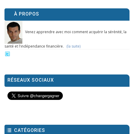
À PROPOS
Venez apprendre avec moi comment acquérir la sérénité, la
santé et l'indépendance financière.
(la suite)
RÉSEAUX SOCIAUX
CATÉGORIES