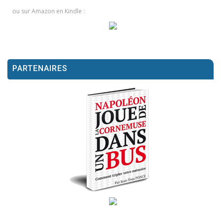
ou sur Amazon en Kindle :
PARTENAIRES