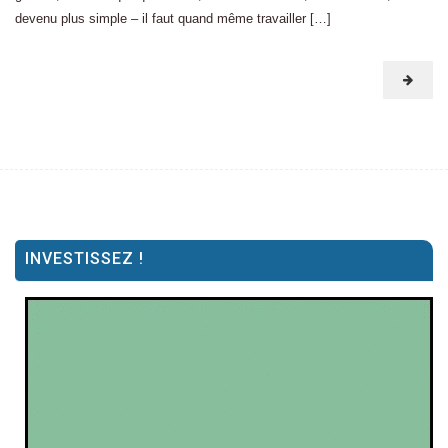
devenu plus simple – il faut quand même travailler […]
INVESTISSEZ !