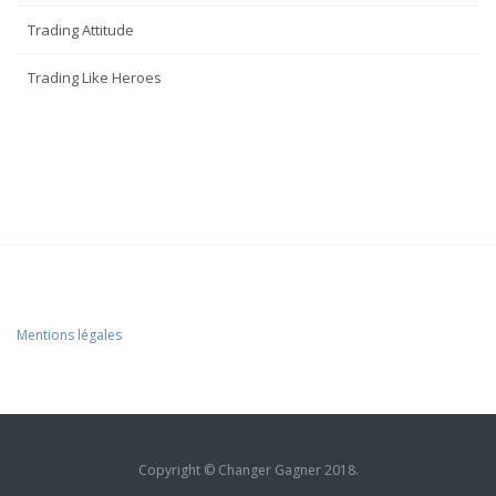
Trading Attitude
Trading Like Heroes
Mentions légales
Copyright © Changer Gagner 2018.