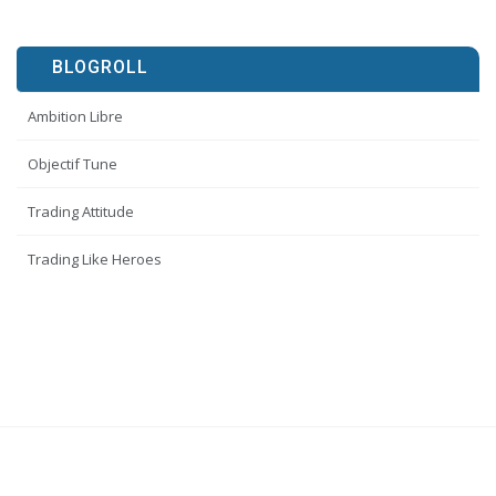
BLOGROLL
Ambition Libre
Objectif Tune
Trading Attitude
Trading Like Heroes