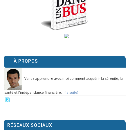
À PROPOS
Venez apprendre avec moi comment acquérir la sérénité, la
santé et l'indépendance financière.
(la suite)
RÉSEAUX SOCIAUX