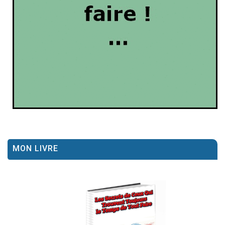
MON LIVRE