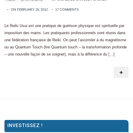
ON FEBRUARY 18, 2012
17 COMMENTS
Le Reiki Usui est une pratique de guérison physique est spirituelle par
imposition des mains. Les pratiquants professionnels sont réunis dans
une fédération française de Reiki. On peut l’assimiler à du magnétisme
ou au Quantum Touch (lire Quantum touch – la transformation profonde
– une nouvelle façon de se soigner), mais à la différence du […]
INVESTISSEZ !