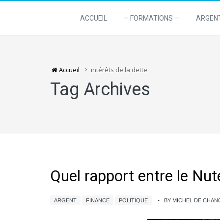
ACCUEIL
— FORMATIONS —
ARGEN
Accueil
intérêts de la dette
Tag Archives
Quel rapport entre le Nute
ARGENT
FINANCE
POLITIQUE
BY MICHEL DE CHA