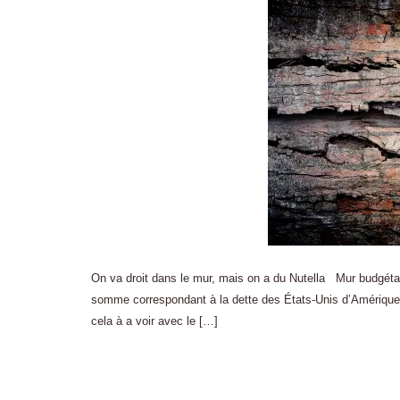
On va droit dans le mur, mais on a du Nutella Mur budgétaire 
somme correspondant à la dette des États-Unis d’Amérique,
cela à a voir avec le […]