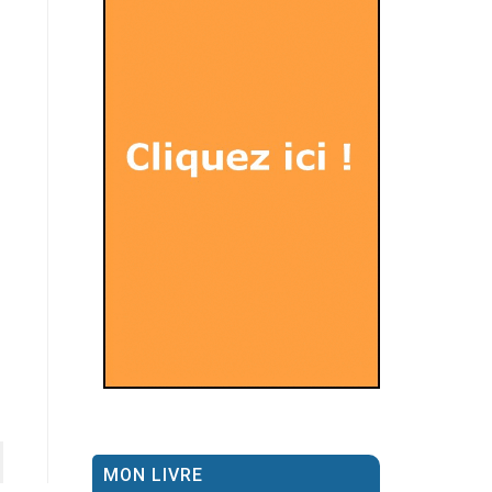
MON LIVRE