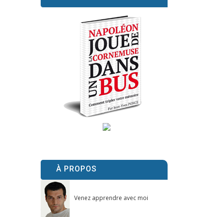
À PROPOS
Venez apprendre avec moi