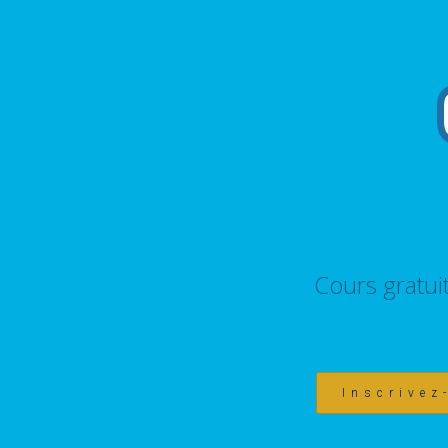
Cours gratui
Inscrivez