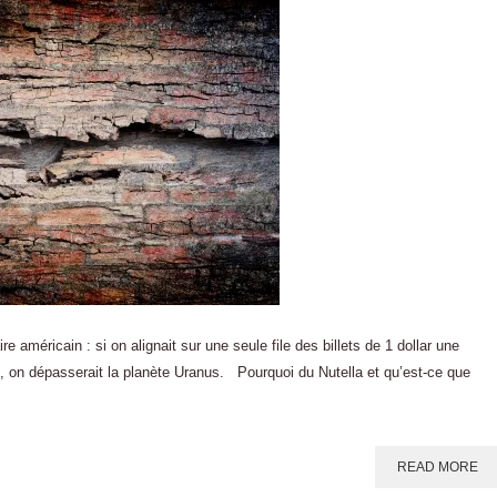
américain : si on alignait sur une seule file des billets de 1 dollar une
 on dépasserait la planète Uranus. Pourquoi du Nutella et qu’est-ce que
READ MORE