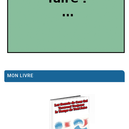
MON LIVRE