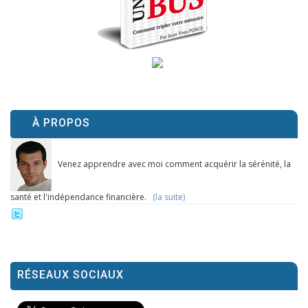
À PROPOS
Venez apprendre avec moi comment acquérir la sérénité, la
santé et l'indépendance financière.
(la suite)
RÉSEAUX SOCIAUX