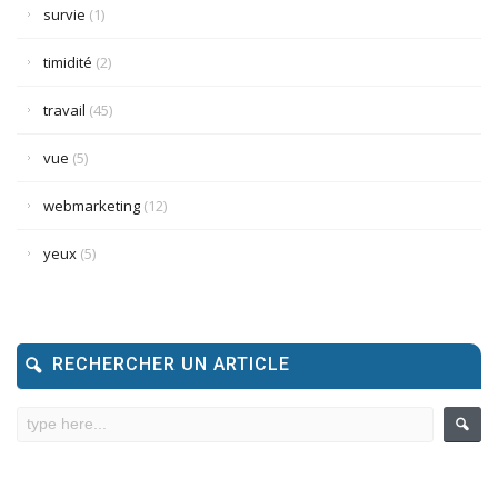
survie
(1)
timidité
(2)
travail
(45)
vue
(5)
webmarketing
(12)
yeux
(5)
RECHERCHER UN ARTICLE