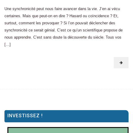
Une synchronicité peut nous faire avancer dans la vie. J’en ai vécu
certaines. Mais que peut-on en dire ? Hasard ou coïncidence ? Et,
surtout, comment les provoquer ? Si l’on pouvait déclencher des
synchronicité ce serait génial. C’est ce qu’un scientifique propose de
nous apprendre. C’est sans doute la découverte du siècle. Tous vos
[…]
INVESTISSEZ !