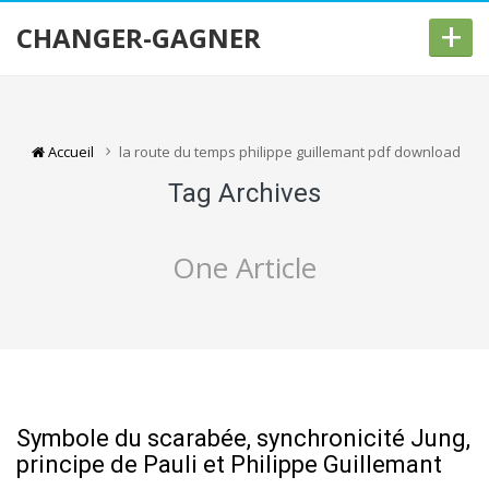
+
CHANGER-GAGNER
Accueil
la route du temps philippe guillemant pdf download
Tag Archives
One Article
Symbole du scarabée, synchronicité Jung,
principe de Pauli et Philippe Guillemant