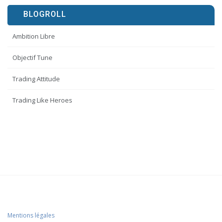
BLOGROLL
Ambition Libre
Objectif Tune
Trading Attitude
Trading Like Heroes
Mentions légales