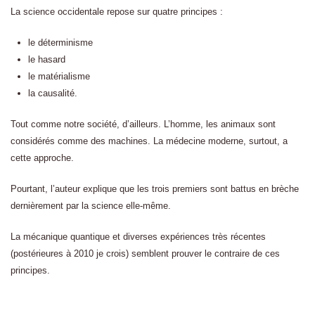
La science occidentale repose sur quatre principes :
le déterminisme
le hasard
le matérialisme
la causalité.
Tout comme notre société, d’ailleurs. L’homme, les animaux sont
considérés comme des machines. La médecine moderne, surtout, a
cette approche.
Pourtant, l’auteur explique que les trois premiers sont battus en brèche
dernièrement par la science elle-même.
La mécanique quantique et diverses expériences très récentes
(postérieures à 2010 je crois) semblent prouver le contraire de ces
principes.