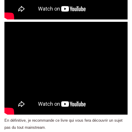
En définitive, je recommande ce livre qui vous fera découvrir un sujet
pas du tout mainstream.