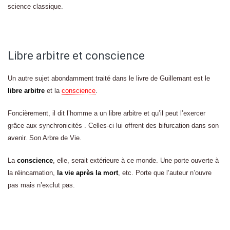
science classique.
Libre arbitre et conscience
Un autre sujet abondamment traité dans le livre de Guillemant est le
libre arbitre
et la
conscience
.
Foncièrement, il dit l’homme a un libre arbitre et qu’il peut l’exercer
grâce aux synchronicités . Celles-ci lui offrent des bifurcation dans son
avenir. Son Arbre de Vie.
La
conscience
, elle, serait extérieure à ce monde. Une porte ouverte à
la réincarnation,
la vie après la mort
, etc. Porte que l’auteur n’ouvre
pas mais n’exclut pas.