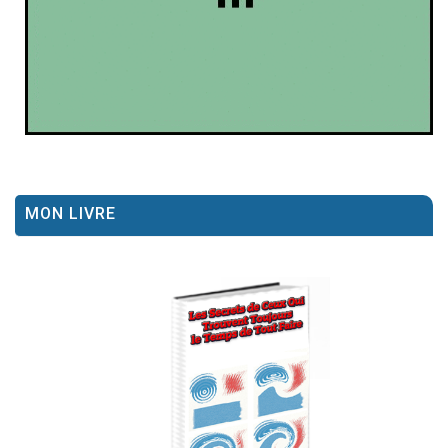
MON LIVRE