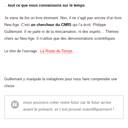
…
tout ce que nous connaissons sur le temps
.
Je viens de lire un livre étonnant. Non, il ne s’agit pas encore d’un livre
New Age. C’est
un chercheur du CNRS
qui l’a écrit. Philippe
Guillemant. Il ne parle ni de la réincarnation, ni des esprits… Thèmes
chers au New Age. Il n’utilise que des démonstrations scientifiques.
Le titre de l’ouvrage :
La Route du Temps
.
Guillemant y manipule la métaphore pour nous faire comprendre une
chose :
nous pouvons créer notre futur car le futur arrive
avant le présent, et c’est prouvé scientifiquement !