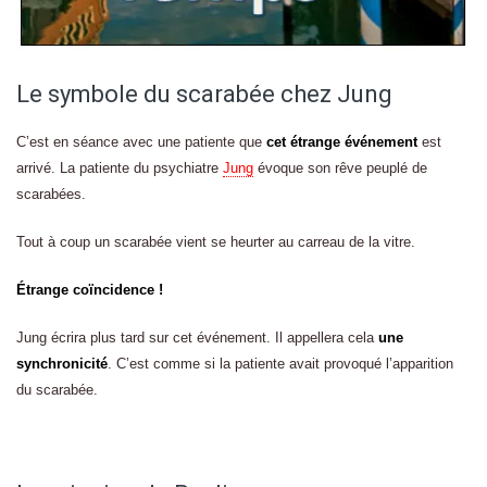
Le symbole du scarabée chez Jung
C’est en séance avec une patiente que
cet étrange événement
est
arrivé. La patiente du psychiatre
Jung
évoque son rêve peuplé de
scarabées.
Tout à coup un scarabée vient se heurter au carreau de la vitre.
Étrange coïncidence !
Jung écrira plus tard sur cet événement. Il appellera cela
une
synchronicité
. C’est comme si la patiente avait provoqué l’apparition
du scarabée.