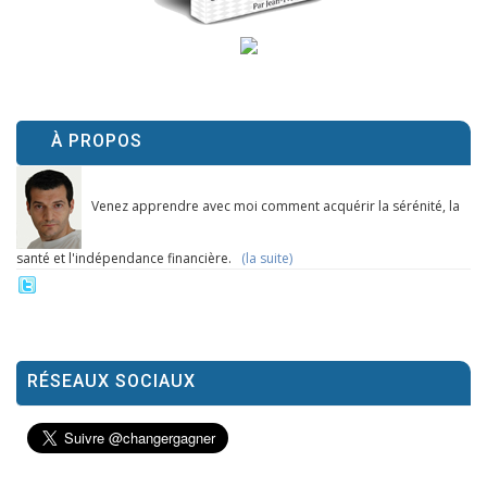
À PROPOS
Venez apprendre avec moi comment acquérir la sérénité, la
santé et l'indépendance financière.
(la suite)
RÉSEAUX SOCIAUX