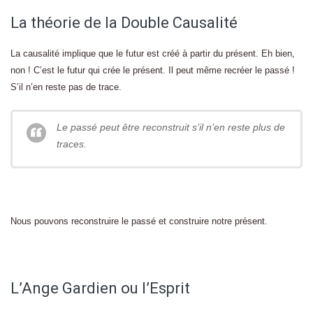
La théorie de la Double Causalité
La causalité implique que le futur est créé à partir du présent. Eh bien,
non ! C’est le futur qui crée le présent. Il peut même recréer le passé !
S’il n’en reste pas de trace.
Le passé peut être reconstruit s’il n’en reste plus de
traces.
Nous pouvons reconstruire le passé et construire notre présent.
L’Ange Gardien ou l’Esprit