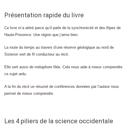
Présentation rapide du livre
Ce livre m’a attiré parce qu’il parle de la synchronicité et des Alpes de
Haute-Provence. Une région que j’aime bien.
La route du temps au travers d’une réserve géologique au nord de
Sisteron sert de fil conducteur au récit.
Elle sert aussi de métaphore filée. Cela nous aide à mieux comprendre
ce sujet ardu.
A la fin du récit un résumé de conférences données par l’auteur nous
permet de mieux comprendre.
Les 4 piliers de la science occidentale