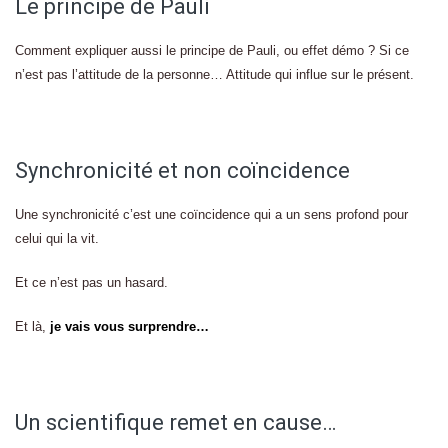
Le principe de Pauli
Comment expliquer aussi le principe de Pauli, ou effet démo ? Si ce
n’est pas l’attitude de la personne… Attitude qui influe sur le présent.
Synchronicité et non coïncidence
Une synchronicité c’est une coïncidence qui a un sens profond pour
celui qui la vit.
Et ce n’est pas un hasard.
Et là,
je vais vous surprendre…
Un scientifique remet en cause…