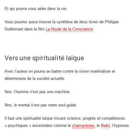
Et qui pourra vous aider dans la vie.
Vous pourrez aussi trouver la synthèse de deux livres de Philippe
Guillemant dans le film
La Route de la Conscience
.
Vers une spiritualité laïque
Avec l’auteur on pourra se battre contre la vision matérialiste et
déterministe de la société actuelle.
Non, l’homme n’est pas une machine.
Non, le mental n’est pas notre seul guide.
Il faut une spiritualité laïque mixant science, progrès et compétences
« psychiques » ancestrales comme le
chamanisme
, le
Reiki
, l’hypnose.