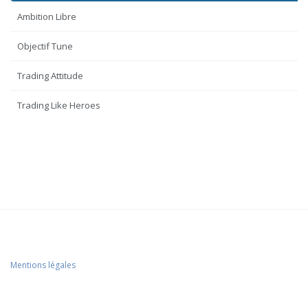
Ambition Libre
Objectif Tune
Trading Attitude
Trading Like Heroes
Mentions légales