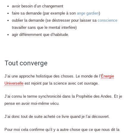
avoir besoin d’un changement
faire sa demande (par exemple à son
ange gardien
)
oublier la demande (se déstresser pour laisser sa
conscience
travailler sans que le mental interfère)
agir différemment que d’habitude.
Tout converge
J’ai une approche holistique des choses. Le monde de l’
Énergie
Universelle
est rejoint par la science avec cet ouvrage.
J’ai connu le terme synchronicité dans la Prophétie des Andes. Et je
pense en avoir moi-même vécu.
J’ai donc tout de suite acheté ce livre quand je l’ai découvert.
Pour moi cela confirme qu’il y a autre chose que ce que nous dit la