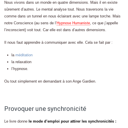
Nous vivons dans un monde en quatre dimensions. Mais il en existe
sûrement d’autres. Le mental analyse tout. Nous traversons la vie
comme dans un tunnel en nous éclairant avec une lampe torche. Mais
notre Conscience (au sens de l’
Hypnose Humaniste
, ce que j’appelle
l’inconscient) voit tout. Car elle est dans d’autres dimensions.
Il nous faut apprendre à communiquer avec elle. Cela se fait par :
la
méditation
la relaxation
l’hypnose.
Ou tout simplement en demandant à son Ange Gardien.
Provoquer une synchronicité
Le livre donne
le mode d’emploi pour attirer les synchronicités :