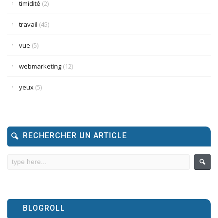
timidité
(2)
travail
(45)
vue
(5)
webmarketing
(12)
yeux
(5)
RECHERCHER UN ARTICLE
BLOGROLL