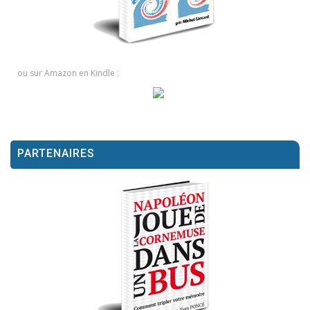
ou sur Amazon en Kindle :
PARTENAIRES