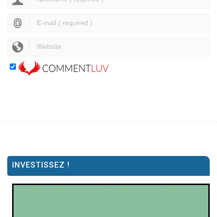
INVESTISSEZ !