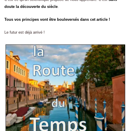
doute la découverte du siècle
.
Tous vos principes vont être bouleversés dans cet article !
Le futur est déjà arrivé !