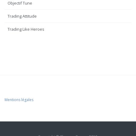
Objectif Tune
Trading Attitude
Trading Like Heroes
Mentions légales