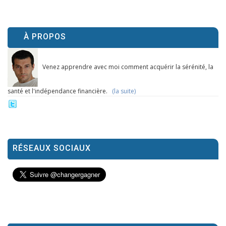
À PROPOS
Venez apprendre avec moi comment acquérir la sérénité, la
santé et l'indépendance financière.
(la suite)
RÉSEAUX SOCIAUX