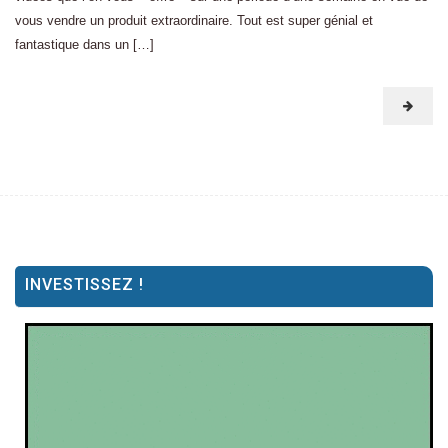
vous vendre un produit extraordinaire. Tout est super génial et
fantastique dans un […]
INVESTISSEZ !