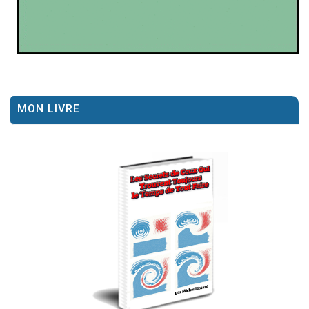
MON LIVRE