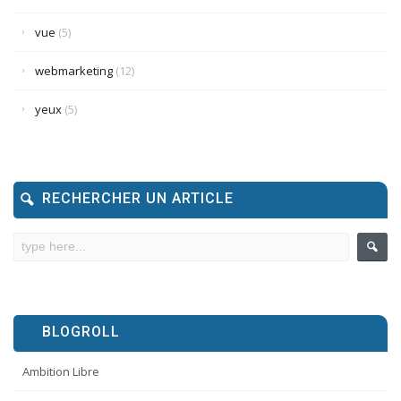
vue
(5)
webmarketing
(12)
yeux
(5)
RECHERCHER UN ARTICLE
BLOGROLL
Ambition Libre