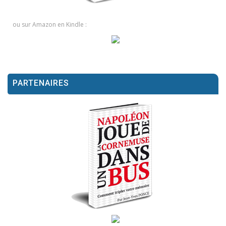
ou sur Amazon en Kindle :
PARTENAIRES