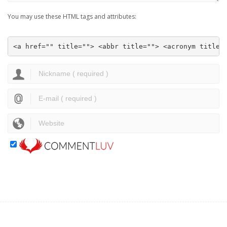
You may use these HTML tags and attributes:
<a href="" title=""> <abbr title=""> <acronym title=