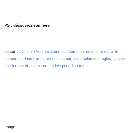
PS : découvrez son livre
ou sur
Le Chemin Vers Le Sommet : Comment devenir et rester le
numéro un dans n’importe quel secteur, vivre selon vos règles, gagner
une fortune et devenir un modèle pour d’autres !
:
Image :