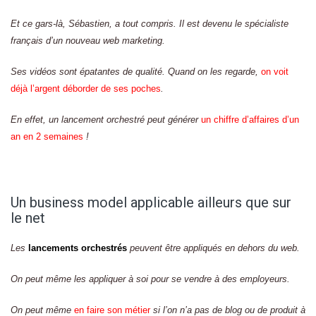
Et ce gars-là, Sébastien, a tout compris. Il est devenu le spécialiste
français d’un nouveau web marketing.
Ses vidéos sont épatantes de qualité. Quand on les regarde,
on voit
déjà l’argent déborder de ses poches
.
En effet, un lancement orchestré peut générer
un chiffre d’affaires d’un
an en 2 semaines
!
Un business model applicable ailleurs que sur
le net
Les
lancements orchestrés
peuvent être appliqués en dehors du web.
On peut même les appliquer à soi pour se vendre à des employeurs.
On peut même
en faire son métier
si l’on n’a pas de blog ou de produit à