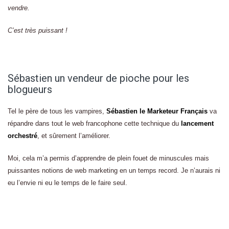
vendre.
C’est très puissant !
Sébastien un vendeur de pioche pour les
blogueurs
Tel le père de tous les vampires,
Sébastien le Marketeur Français
va
répandre dans tout le web francophone cette technique du
lancement
orchestré
, et sûrement l’améliorer.
Moi, cela m’a permis d’apprendre de plein fouet de minuscules mais
puissantes notions de web marketing en un temps record. Je n’aurais ni
eu l’envie ni eu le temps de le faire seul.