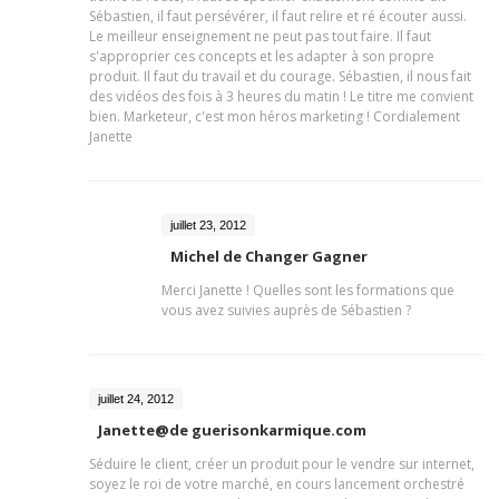
Sébastien, il faut persévérer, il faut relire et ré écouter aussi.
Le meilleur enseignement ne peut pas tout faire. Il faut
s'approprier ces concepts et les adapter à son propre
produit. Il faut du travail et du courage. Sébastien, il nous fait
des vidéos des fois à 3 heures du matin ! Le titre me convient
bien. Marketeur, c'est mon héros marketing ! Cordialement
Janette
juillet 23, 2012
Michel de Changer Gagner
Merci Janette ! Quelles sont les formations que
vous avez suivies auprès de Sébastien ?
juillet 24, 2012
Janette@de guerisonkarmique.com
Séduire le client, créer un produit pour le vendre sur internet,
soyez le roi de votre marché, en cours lancement orchestré