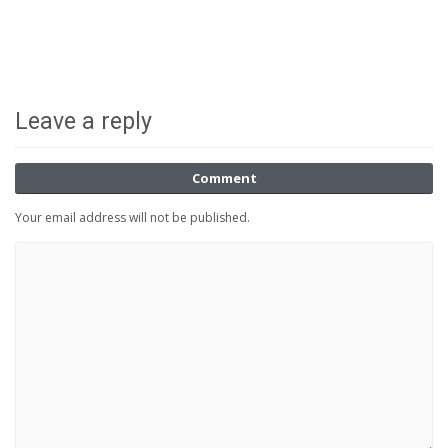
Leave a reply
Comment
Your email address will not be published.