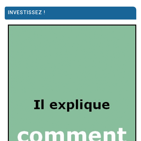
INVESTISSEZ !