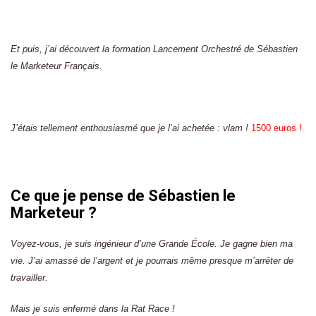
Et puis, j’ai découvert la formation Lancement Orchestré de Sébastien
le Marketeur Français.
J’étais tellement enthousiasmé que je l’ai achetée : vlam !
1500 euros !
Ce que je pense de Sébastien le
Marketeur ?
Voyez-vous, je suis ingénieur d’une Grande École. Je gagne bien ma
vie. J’ai amassé de l’argent et je pourrais même presque m’arrêter de
travailler.
Mais je suis enfermé dans la Rat Race !