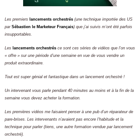
Les premiers
lancements orchestrés
(une technique importée des US
par
Sébastien le Marketeur Français
) que j’ai suivis m’ont été parfois
insupportables.
Les
lancements orchestrés
ce sont ces séries de vidéos que l’on vous
« offre » sur une période d’une semaine en vue de vous vendre un
produit extraordinaire.
Tout est super génial et fantastique dans un lancement orchestré !
Un intervenant vous parle pendant 40 minutes au moins et à la fin de la
semaine vous devez acheter la formation.
Les premières vidéos me faisaient penser à une pub d’un réparateur de
pare-brises. Les intervenants n’avaient pas encore l’habitude et la
technique pour parler (tiens, une autre formation vendue par lancement
orchestré).