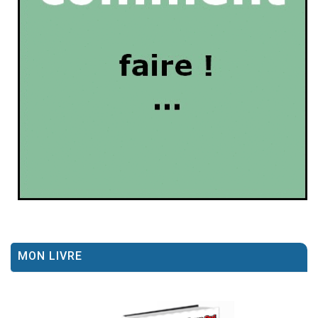
MON LIVRE