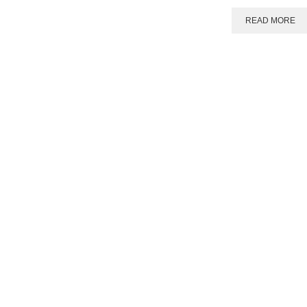
READ MORE