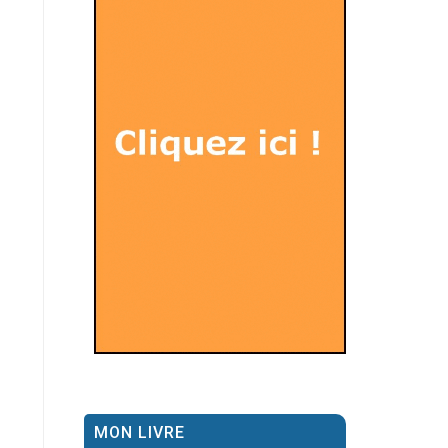
MON LIVRE