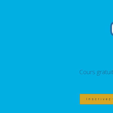
Cours gratui
Inscrivez