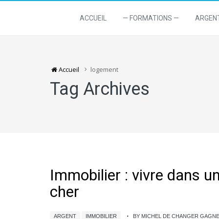
ACCUEIL
— FORMATIONS —
ARGEN
Accueil
logement
Tag Archives
Immobilier : vivre dans 
cher
ARGENT
IMMOBILIER
BY MICHEL DE CHANGER GAGN