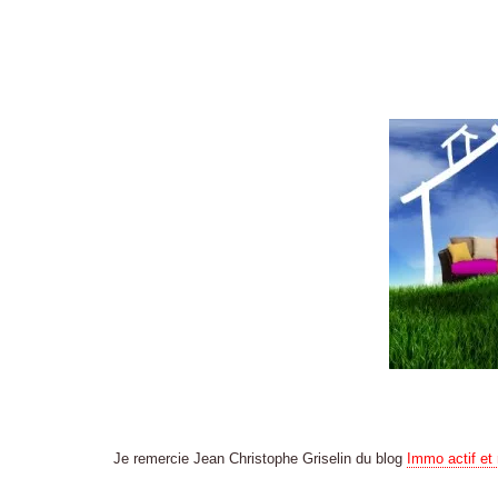
Je remercie Jean Christophe Griselin du blog
Immo actif et