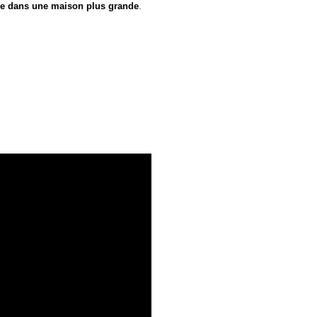
re dans une maison plus grande
.