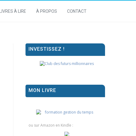
LIVRES À LIRE
À PROPOS
CONTACT
INVESTISSEZ !
MON LIVRE
ou sur Amazon en Kindle :