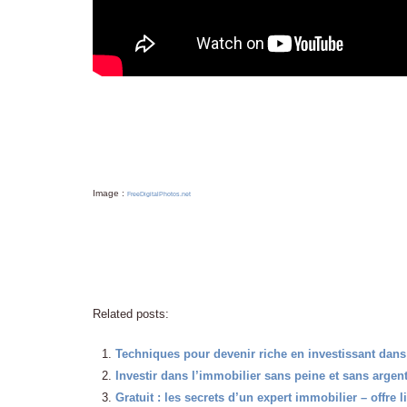
Image :
FreeDigitalPhotos.net
Related posts:
Techniques pour devenir riche en investissant dans
Investir dans l’immobilier sans peine et sans argen
Gratuit : les secrets d’un expert immobilier – offre l