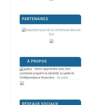
PARTENAIRES
À PROPOS
Venez apprendre avec moi
comment acquérir la sérénité, la santé et
l'indépendance financière.
(la suite)
RÉSEAUX SOCIAUX