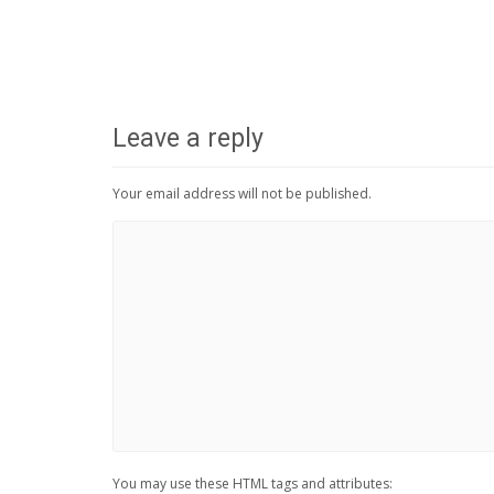
Leave a reply
Your email address will not be published.
You may use these HTML tags and attributes: