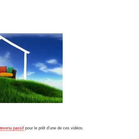
 revenu passif
pour le prêt d’une de ces vidéos.