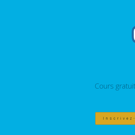
Cours gratui
Inscrivez