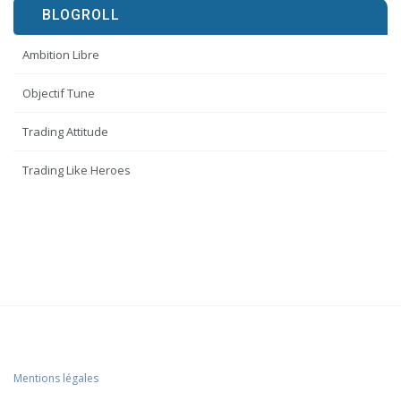
BLOGROLL
Ambition Libre
Objectif Tune
Trading Attitude
Trading Like Heroes
Mentions légales