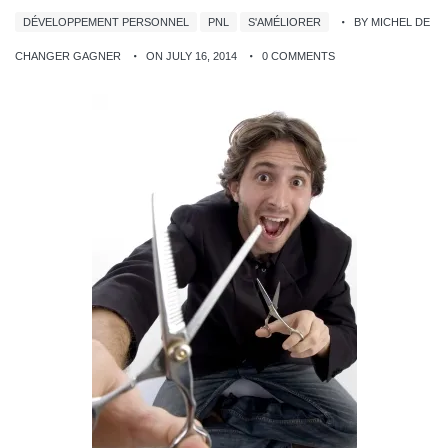
DÉVELOPPEMENT PERSONNEL
PNL
S'AMÉLIORER
BY MICHEL DE
CHANGER GAGNER
ON JULY 16, 2014
0 COMMENTS