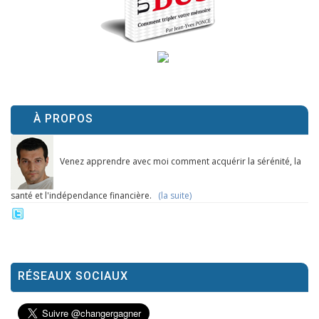
À PROPOS
Venez apprendre avec moi comment acquérir la sérénité, la
santé et l'indépendance financière.
(la suite)
RÉSEAUX SOCIAUX