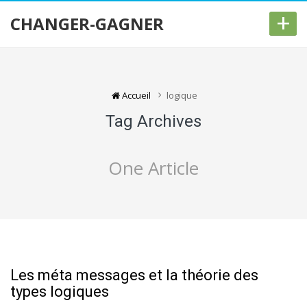
+
CHANGER-GAGNER
Accueil
logique
Tag Archives
One Article
Les méta messages et la théorie des
types logiques