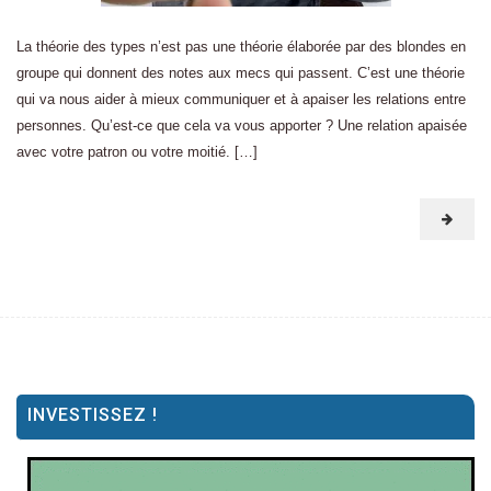
La théorie des types n’est pas une théorie élaborée par des blondes en
groupe qui donnent des notes aux mecs qui passent. C’est une théorie
qui va nous aider à mieux communiquer et à apaiser les relations entre
personnes. Qu’est-ce que cela va vous apporter ? Une relation apaisée
avec votre patron ou votre moitié. […]
INVESTISSEZ !