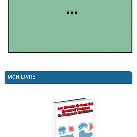
MON LIVRE