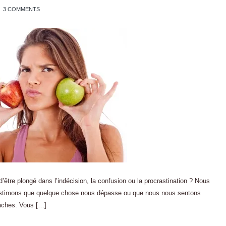
3 COMMENTS
’être plongé dans l’indécision, la confusion ou la procrastination ? Nous
estimons que quelque chose nous dépasse ou que nous nous sentons
tâches. Vous […]