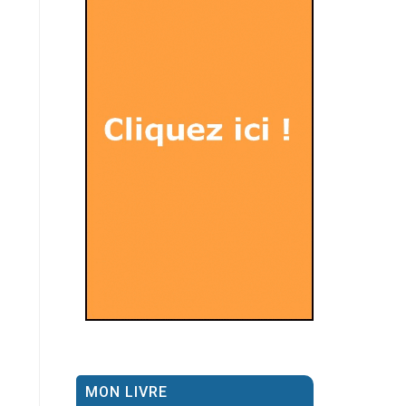
MON LIVRE