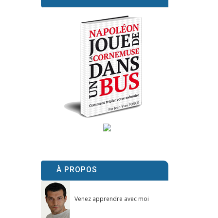
À PROPOS
Venez apprendre avec moi