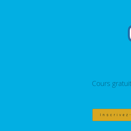
Cours gratui
Inscrivez