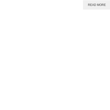
READ MORE