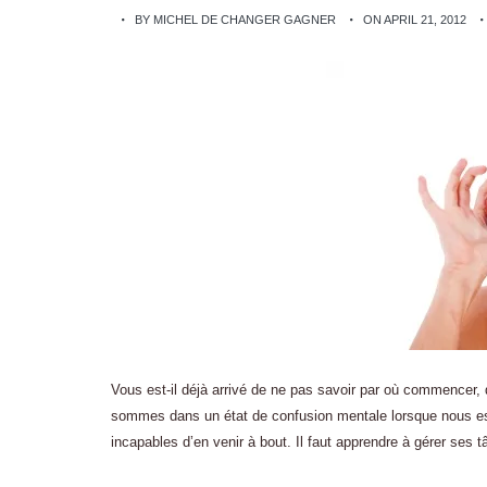
BY MICHEL DE CHANGER GAGNER
ON APRIL 21, 2012
Vous est-il déjà arrivé de ne pas savoir par où commencer, d
sommes dans un état de confusion mentale lorsque nous 
incapables d’en venir à bout. Il faut apprendre à gérer ses 