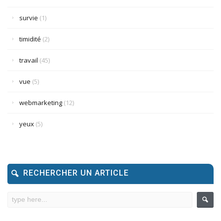
survie
(1)
timidité
(2)
travail
(45)
vue
(5)
webmarketing
(12)
yeux
(5)
RECHERCHER UN ARTICLE