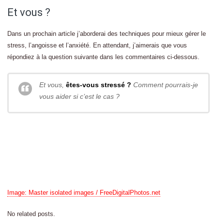
Et vous ?
Dans un prochain article j’aborderai des techniques pour mieux gérer le
stress, l’angoisse et l’anxiété. En attendant, j’aimerais que vous
répondiez à la question suivante dans les commentaires ci-dessous.
Et vous,
êtes-vous stressé ?
Comment pourrais-je
vous aider si c’est le cas ?
Image: Master isolated images / FreeDigitalPhotos.net
No related posts.