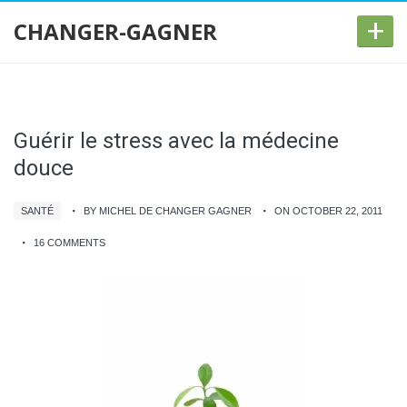
+
CHANGER-GAGNER
Guérir le stress avec la médecine
douce
SANTÉ
BY MICHEL DE CHANGER GAGNER
ON OCTOBER 22, 2011
16 COMMENTS