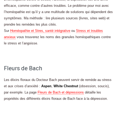
efficace, comme contre d’autres troubles. Le problème pour moi avec
l’homéopathie est qu’il y a une multitude de solutions qui dépendent des
symptômes. Ma méthode : lire plusieurs sources (livres, sites web) et
prendre les remèdes les plus cités.
Sur
Homéopathie et Stres, santé intégrative
ou
Stress et troubles
anxieux
vous trouverez les noms des granules homéopathiques contre
le stress et l’angoisse.
Fleurs de Bach
Les élixirs floraux du Docteur Bach peuvent servir de remède au stress
et aux crises d’anxiété :
Aspen
,
White Chestnut
(obsession, soucis),
par exemple. La page
Fleurs de Bach et dépressions
détaille les
propriétés des différents élixirs floraux de Bach face à la dépression.