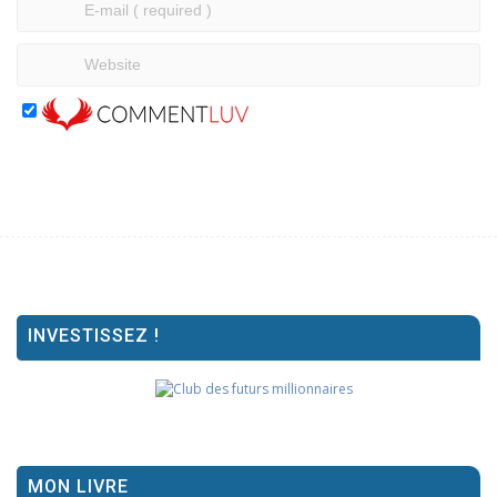
INVESTISSEZ !
MON LIVRE