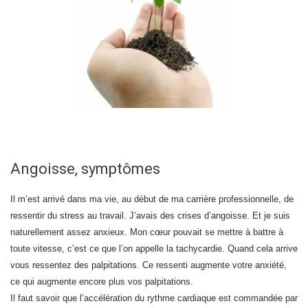
Angoisse, symptômes
Il m’est arrivé dans ma vie, au début de ma carrière professionnelle, de
ressentir du stress au travail. J’avais des crises d’angoisse. Et je suis
naturellement assez anxieux. Mon cœur pouvait se mettre à battre à
toute vitesse, c’est ce que l’on appelle la tachycardie. Quand cela arrive
vous ressentez des palpitations. Ce ressenti augmente votre anxiété,
ce qui augmente encore plus vos palpitations.
Il faut savoir que l’accélération du rythme cardiaque est commandée par