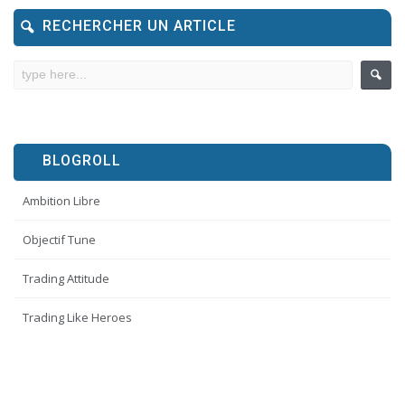
RECHERCHER UN ARTICLE
BLOGROLL
Ambition Libre
Objectif Tune
Trading Attitude
Trading Like Heroes