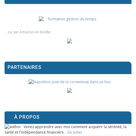
ou sur Amazon en Kindle :
PARTENAIRES
À PROPOS
Venez apprendre avec moi comment acquérir la sérénité, la
santé et l'indépendance financière.
(la suite)