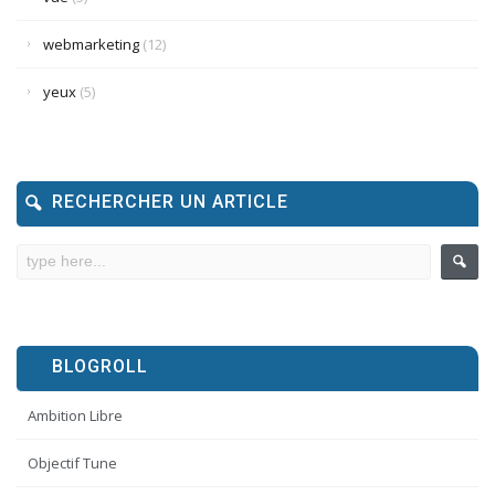
webmarketing
(12)
yeux
(5)
RECHERCHER UN ARTICLE
BLOGROLL
Ambition Libre
Objectif Tune