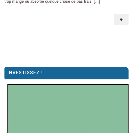
trop mangé ou absorbé quelque chose de pas frais, […]
INVESTISSEZ !