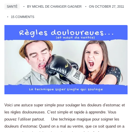
SANTÉ
BY MICHEL DE CHANGER GAGNER
ON OCTOBER 27, 2011
15 COMMENTS
Voici une astuce super simple pour soulager les douleurs d’estomac et
les règles douloureuses. C’est simple et rapide à apprendre. Vous
pouvez l’utiliser partout. Une technique magique pour soigner les
douleurs d’estomac Quand on a mal au ventre, que ce soit quand on a