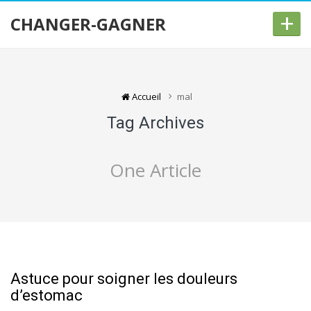
+
CHANGER-GAGNER
Accueil
mal
Tag Archives
One Article
Astuce pour soigner les douleurs
d’estomac