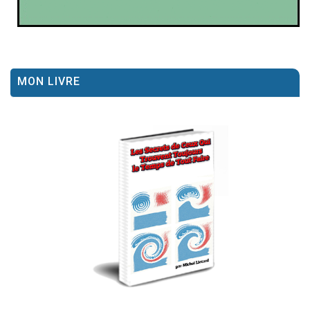
MON LIVRE