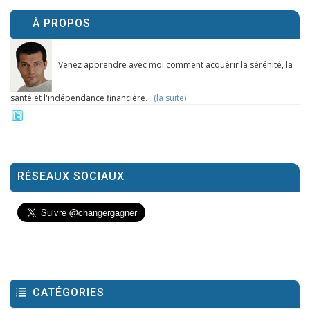
À PROPOS
Venez apprendre avec moi comment acquérir la sérénité, la
santé et l'indépendance financière.
(la suite)
RÉSEAUX SOCIAUX
CATÉGORIES