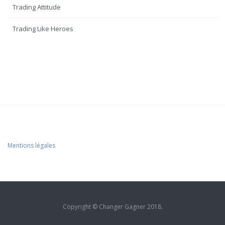
Trading Attitude
Trading Like Heroes
Mentions légales
Copyright © Changer Gagner 2018.