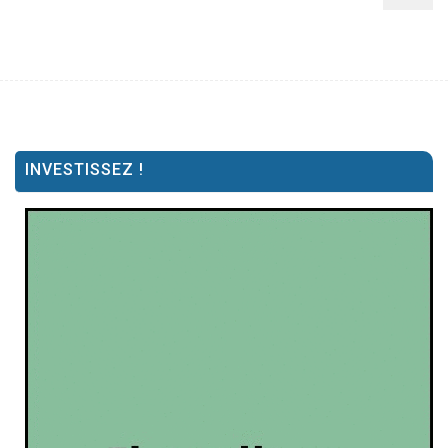
INVESTISSEZ !