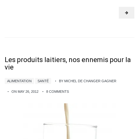
Les produits laitiers, nos ennemis pour la
vie
ALIMENTATION
SANTÉ
BY MICHEL DE CHANGER GAGNER
ON MAY 26, 2012
8 COMMENTS