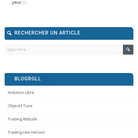
yeux
(5)
RECHERCHER UN ARTICLE
BLOGROLL
Ambition Libre
Objectif Tune
Trading Attitude
Trading Like Heroes