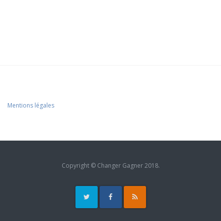
Mentions légales
Copyright © Changer Gagner 2018.