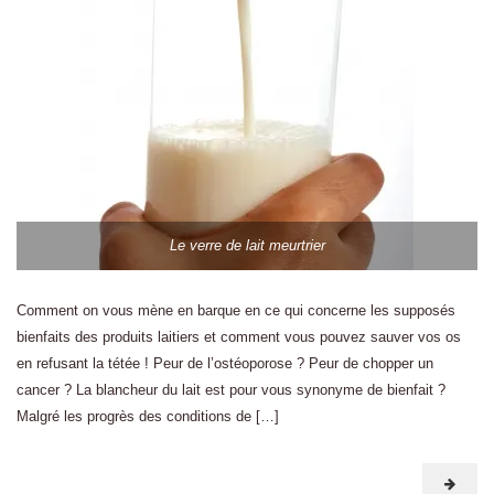
Le verre de lait meurtrier
Comment on vous mène en barque en ce qui concerne les supposés
bienfaits des produits laitiers et comment vous pouvez sauver vos os
en refusant la tétée ! Peur de l’ostéoporose ? Peur de chopper un
cancer ? La blancheur du lait est pour vous synonyme de bienfait ?
Malgré les progrès des conditions de […]