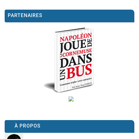
PARTENAIRES
À PROPOS