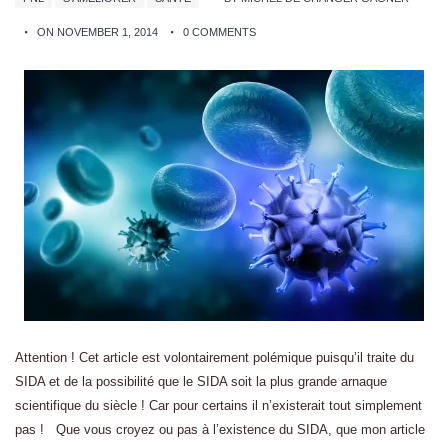
ON NOVEMBER 1, 2014
0 COMMENTS
Attention ! Cet article est volontairement polémique puisqu’il traite du
SIDA et de la possibilité que le SIDA soit la plus grande arnaque
scientifique du siècle ! Car pour certains il n’existerait tout simplement
pas ! Que vous croyez ou pas à l’existence du SIDA, que mon article