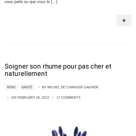
vous parle ou que vous le […]
Soigner son rhume pour pas cher et
naturellement
REIKI
SANTÉ
BY MICHEL DE CHANGER GAGNER
ON FEBRUARY 26, 2013
17 COMMENTS