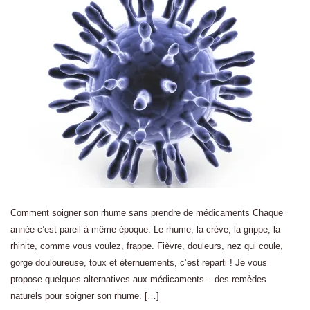
Comment soigner son rhume sans prendre de médicaments Chaque
année c’est pareil à même époque. Le rhume, la crève, la grippe, la
rhinite, comme vous voulez, frappe. Fièvre, douleurs, nez qui coule,
gorge douloureuse, toux et éternuements, c’est reparti ! Je vous
propose quelques alternatives aux médicaments – des remèdes
naturels pour soigner son rhume. […]