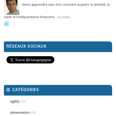
Venez apprendre avec moi comment acquérir la sérénité, la
santé et l'indépendance financière.
(la suite)
RÉSEAUX SOCIAUX
CATÉGORIES
agilité
(10)
alimentation
(56)