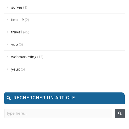
survie
(1)
timidité
(2)
travail
(45)
vue
(5)
webmarketing
(12)
yeux
(5)
RECHERCHER UN ARTICLE