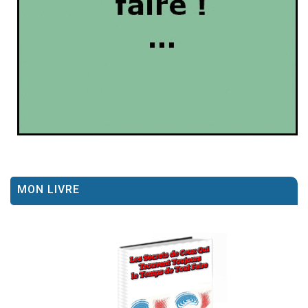
MON LIVRE