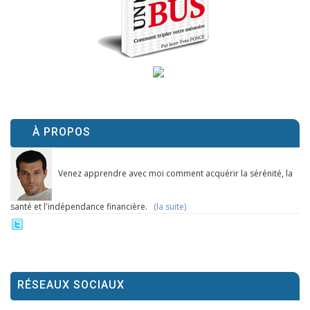
À PROPOS
Venez apprendre avec moi comment acquérir la sérénité, la
santé et l'indépendance financière.
(la suite)
RÉSEAUX SOCIAUX