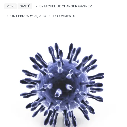
REIKI
SANTÉ
BY MICHEL DE CHANGER GAGNER
ON FEBRUARY 26, 2013
17 COMMENTS