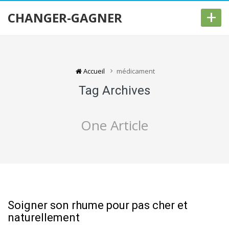
+
CHANGER-GAGNER
Accueil
médicament
Tag Archives
One Article
Soigner son rhume pour pas cher et
naturellement