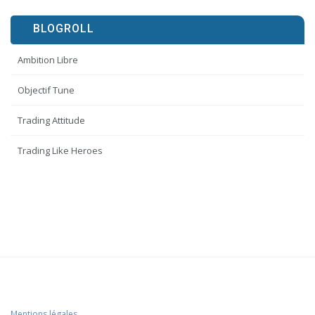
BLOGROLL
Ambition Libre
Objectif Tune
Trading Attitude
Trading Like Heroes
Mentions légales