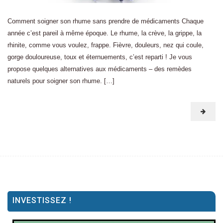
Comment soigner son rhume sans prendre de médicaments Chaque
année c’est pareil à même époque. Le rhume, la crève, la grippe, la
rhinite, comme vous voulez, frappe. Fièvre, douleurs, nez qui coule,
gorge douloureuse, toux et éternuements, c’est reparti ! Je vous
propose quelques alternatives aux médicaments – des remèdes
naturels pour soigner son rhume. […]
INVESTISSEZ !