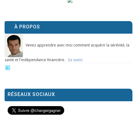
À PROPOS
Venez apprendre avec moi comment acquérir la sérénité, la
santé et l'indépendance financière.
(la suite)
RÉSEAUX SOCIAUX