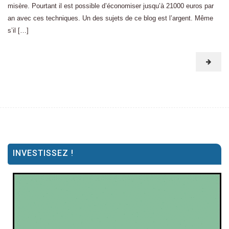
misère. Pourtant il est possible d’économiser jusqu’à 21000 euros par
an avec ces techniques. Un des sujets de ce blog est l’argent. Même
s’il […]
INVESTISSEZ !