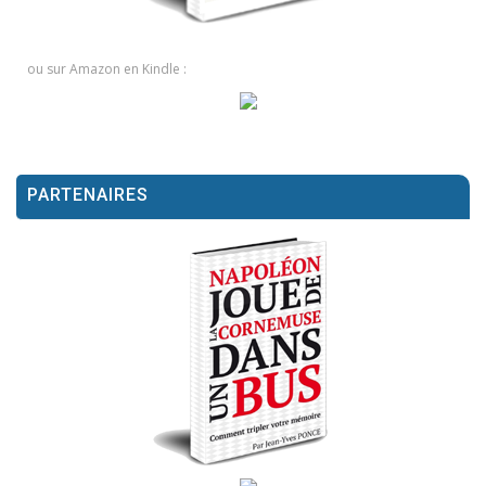
ou sur Amazon en Kindle :
PARTENAIRES