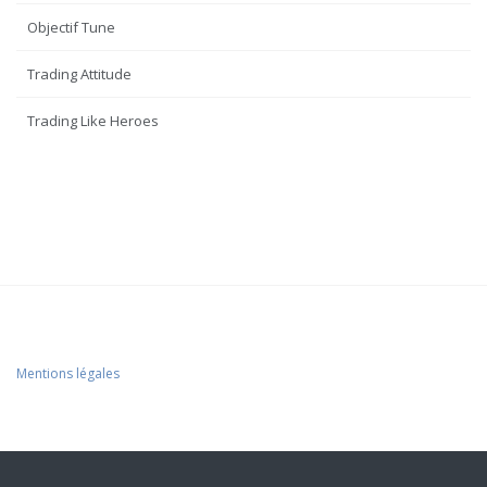
Objectif Tune
Trading Attitude
Trading Like Heroes
Mentions légales