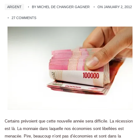
ARGENT
BY MICHEL DE CHANGER GAGNER
ON JANUARY 2, 2012
27 COMMENTS
Certains prévoient que cette nouvelle année sera difficile. La récession
est là. La monnaie dans laquelle nos économies sont libellées est
menacée. Pire, beaucoup n’ont pas d’économies et sont dans la