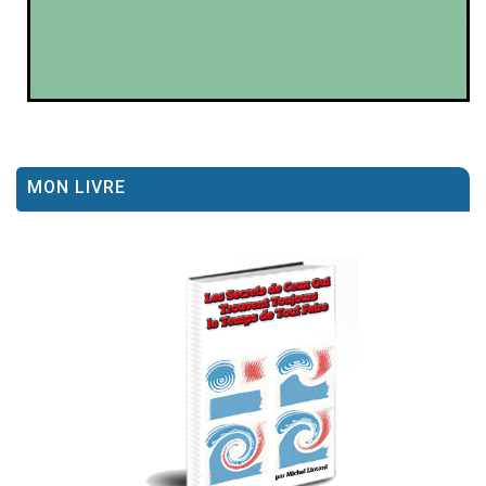
MON LIVRE