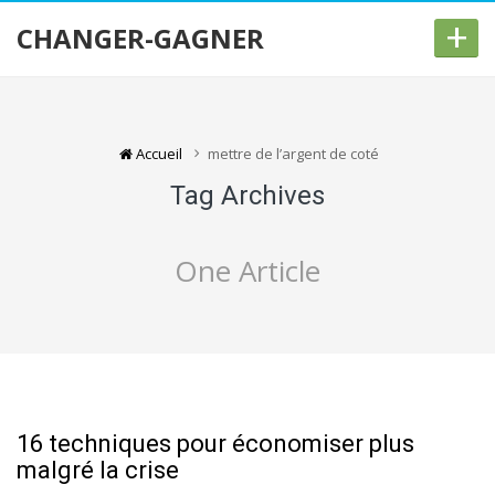
+
CHANGER-GAGNER
Accueil
mettre de l’argent de coté
Tag Archives
One Article
16 techniques pour économiser plus
malgré la crise