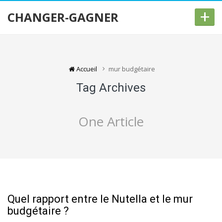
+
CHANGER-GAGNER
Accueil
mur budgétaire
Tag Archives
One Article
Quel rapport entre le Nutella et le mur
budgétaire ?