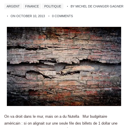
ARGENT
FINANCE
POLITIQUE
BY MICHEL DE CHANGER GAGNER
ON OCTOBER 10, 2013
0 COMMENTS
On va droit dans le mur, mais on a du Nutella Mur budgétaire
américain : si on alignait sur une seule file des billets de 1 dollar une