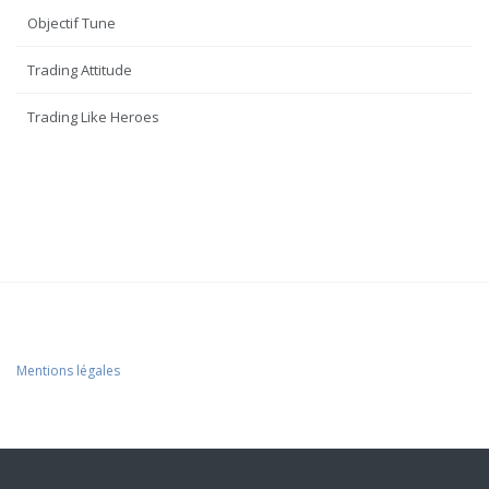
Objectif Tune
Trading Attitude
Trading Like Heroes
Mentions légales