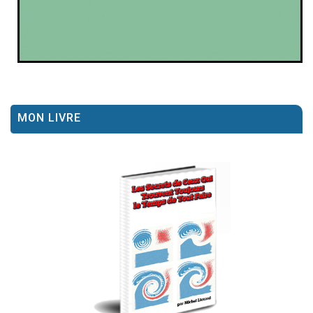
MON LIVRE