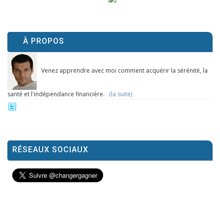
À PROPOS
Venez apprendre avec moi comment acquérir la sérénité, la
santé et l'indépendance financière.
(la suite)
RÉSEAUX SOCIAUX