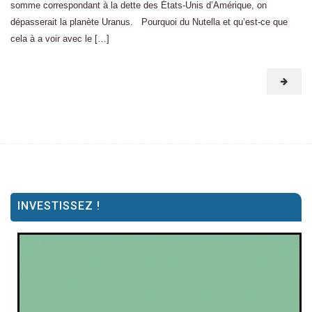
somme correspondant à la dette des États-Unis d’Amérique, on
dépasserait la planète Uranus. Pourquoi du Nutella et qu’est-ce que
cela à a voir avec le […]
INVESTISSEZ !