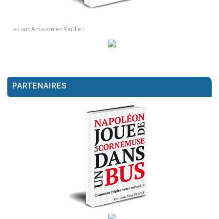
ou sur Amazon en Kindle :
PARTENAIRES