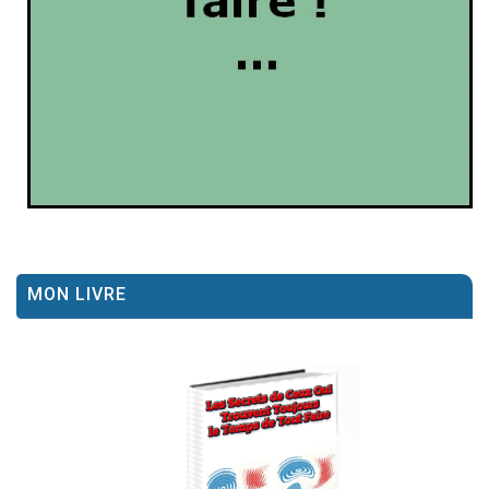
MON LIVRE