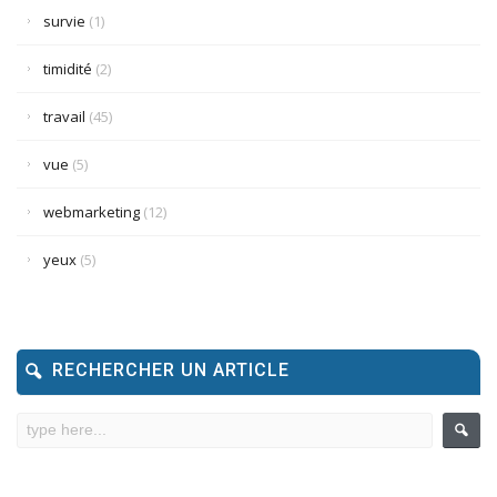
survie
(1)
timidité
(2)
travail
(45)
vue
(5)
webmarketing
(12)
yeux
(5)
RECHERCHER UN ARTICLE