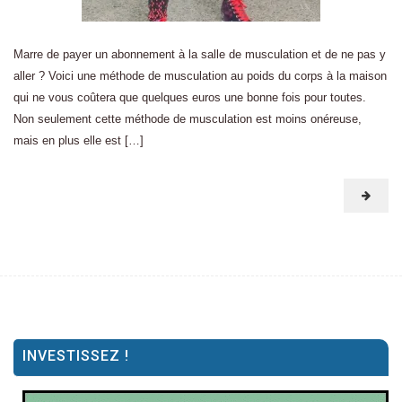
Marre de payer un abonnement à la salle de musculation et de ne pas y
aller ? Voici une méthode de musculation au poids du corps à la maison
qui ne vous coûtera que quelques euros une bonne fois pour toutes.
Non seulement cette méthode de musculation est moins onéreuse,
mais en plus elle est […]
INVESTISSEZ !