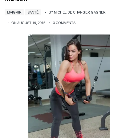
MAIGRIR
SANTÉ
BY MICHEL DE CHANGER GAGNER
ON AUGUST 19, 2015
3 COMMENTS