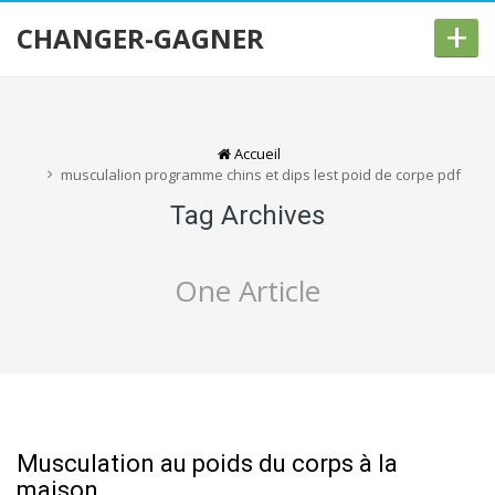
+
CHANGER-GAGNER
Accueil
musculalion programme chins et dips lest poid de corpe pdf
Tag Archives
One Article
Musculation au poids du corps à la
maison