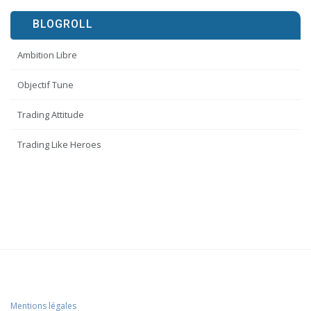
BLOGROLL
Ambition Libre
Objectif Tune
Trading Attitude
Trading Like Heroes
Mentions légales