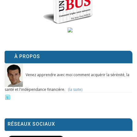
À PROPOS
Venez apprendre avec moi comment acquérir la sérénité, la
santé et l'indépendance financière.
(la suite)
RÉSEAUX SOCIAUX