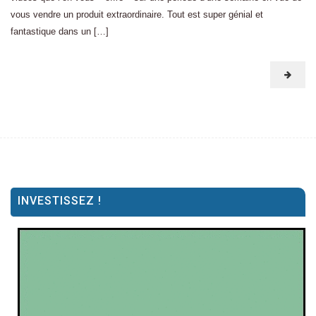
vous vendre un produit extraordinaire. Tout est super génial et
fantastique dans un […]
INVESTISSEZ !