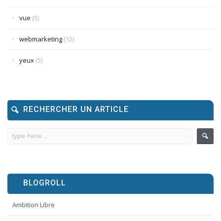
vue
(5)
webmarketing
(12)
yeux
(5)
RECHERCHER UN ARTICLE
BLOGROLL
Ambition Libre