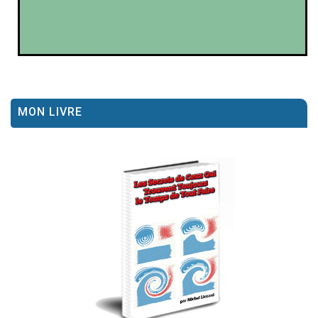
MON LIVRE