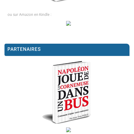
ou sur Amazon en Kindle :
PARTENAIRES