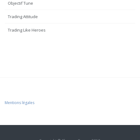
Objectif Tune
Trading Attitude
Trading Like Heroes
Mentions légales