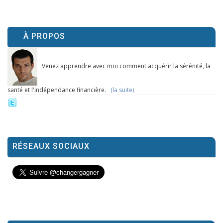
À PROPOS
Venez apprendre avec moi comment acquérir la sérénité, la
santé et l'indépendance financière.
(la suite)
RÉSEAUX SOCIAUX