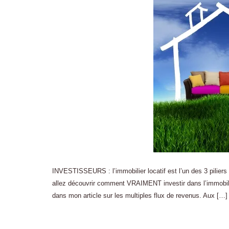
INVESTISSEURS : l’immobilier locatif est l’un des 3 piliers
allez découvrir comment VRAIMENT investir dans l’immobilier
dans mon article sur les multiples flux de revenus. Aux […]