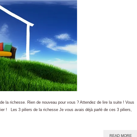
 de la richesse. Rien de nouveau pour vous ? Attendez de lire la suite ! Vous
 ! Les 3 piliers de la richesse Je vous avais déjà parlé de ces 3 piliers,
READ MORE