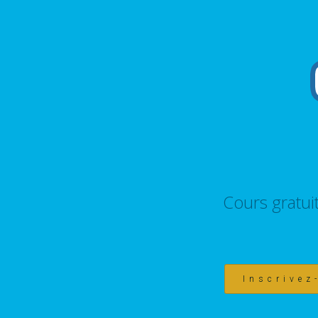
Cours gratui
Inscrivez