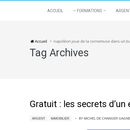
ACCUEIL
— FORMATIONS —
ARGEN
Accueil
napoléon joue de la cornemuse dans un bus
Tag Archives
Gratuit : les secrets d’un 
ARGENT
IMMOBILIER
BY MICHEL DE CHANGER GAGN