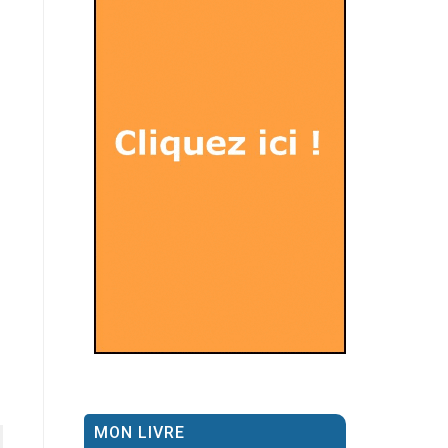
MON LIVRE