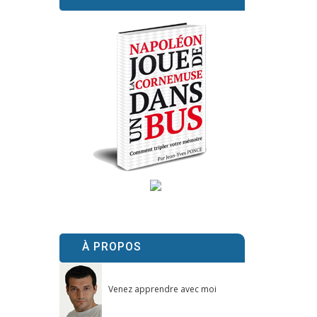
À PROPOS
Venez apprendre avec moi