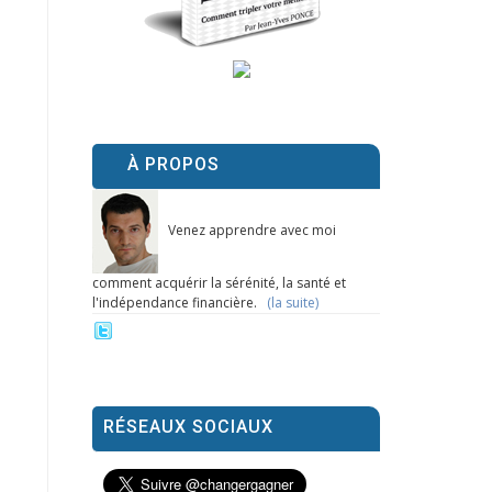
À PROPOS
Venez apprendre avec moi
comment acquérir la sérénité, la santé et
l'indépendance financière.
(la suite)
RÉSEAUX SOCIAUX