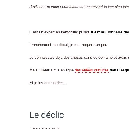
D’ailleurs, si vous vous inscrivez en suivant le lien plus loin,
C’est un expert en immobilier puisqu’
il est millionnaire d
Franchement, au début, je me moquais un peu.
Je connaissais déjà des choses dans ce domaine et avais 
Mais Olivier a mis en ligne
des vidéos gratuites
dans lesqu
Et je les ai regardées.
Le déclic