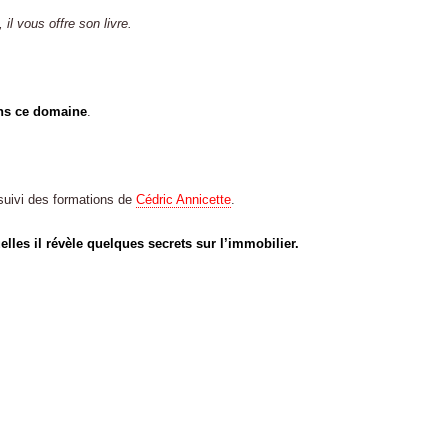
 il vous offre son livre.
ans ce domaine
.
suivi des formations de
Cédric Annicette
.
elles il révèle quelques secrets sur l’immobilier.