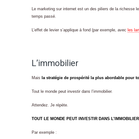
Le marketing sur internet est un des piliers de la richesse l
temps passé.
L’effet de levier s’applique à fond (par exemple, avec
les la
L’immobilier
Mais
la stratégie de prospérité la plus abordable pour t
Tout le monde peut investir dans l’immobilier.
Attendez. Je répète.
TOUT LE MONDE PEUT INVESTIR DANS L’IMMOBILIER
Par exemple :