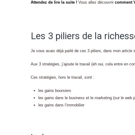
Attendez de lire la suite !
Vous allez découvrir
comment V
Les 3 piliers de la riches
Je vous avais déjà parlé de ces 3 piliers, dans mon article 
Aux 3 stratégies, j’ajoute le travail (eh oui, cela entre en 
Ces stratégies, hors le travail, sont :
les gains boursiers
les gains dans le business et le marketing (sur le web 
les gains dans l’immobilier