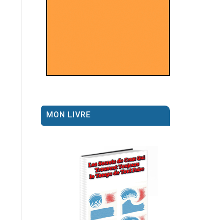
MON LIVRE