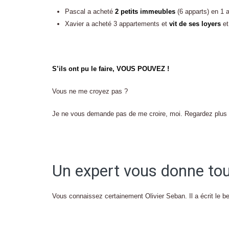
Pascal a acheté
2 petits immeubles
(6 apparts) en 1 
Xavier a acheté 3 appartements et
vit de ses loyers
et
S’ils ont pu le faire, VOUS POUVEZ !
Vous ne me croyez pas ?
Je ne vous demande pas de me croire, moi. Regardez plus
Un expert vous donne tou
Vous connaissez certainement Olivier Seban. Il a écrit le be