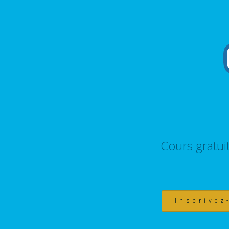
Cours gratui
Inscrivez