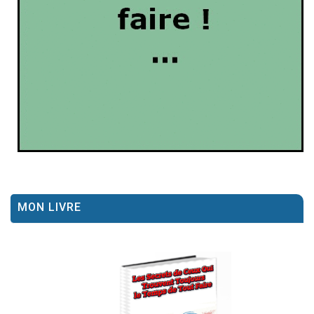
MON LIVRE