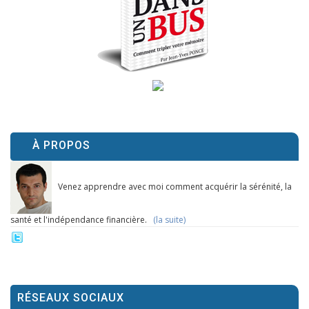
À PROPOS
Venez apprendre avec moi comment acquérir la sérénité, la
santé et l'indépendance financière.
(la suite)
RÉSEAUX SOCIAUX