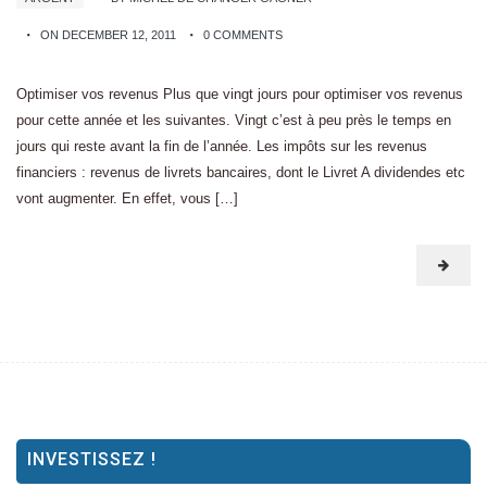
ON DECEMBER 12, 2011
0 COMMENTS
Optimiser vos revenus Plus que vingt jours pour optimiser vos revenus
pour cette année et les suivantes. Vingt c’est à peu près le temps en
jours qui reste avant la fin de l’année. Les impôts sur les revenus
financiers : revenus de livrets bancaires, dont le Livret A dividendes etc
vont augmenter. En effet, vous […]
INVESTISSEZ !