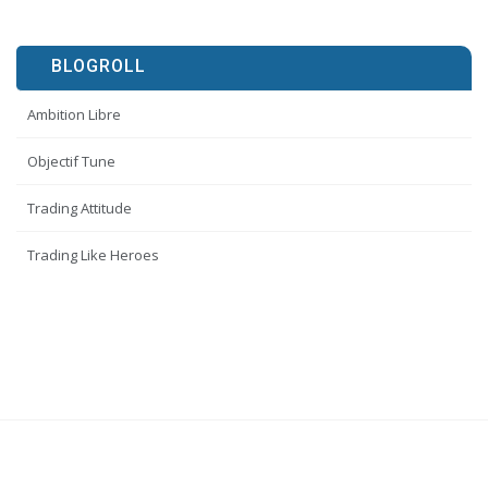
BLOGROLL
Ambition Libre
Objectif Tune
Trading Attitude
Trading Like Heroes