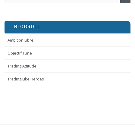
BLOGROLL
Ambition Libre
Objectif Tune
Trading Attitude
Trading Like Heroes