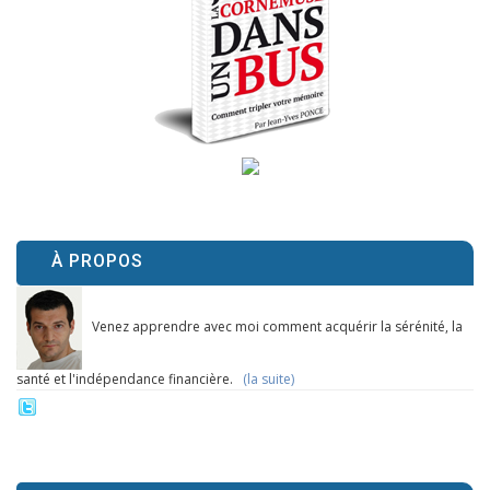
À PROPOS
Venez apprendre avec moi comment acquérir la sérénité, la
santé et l'indépendance financière.
(la suite)