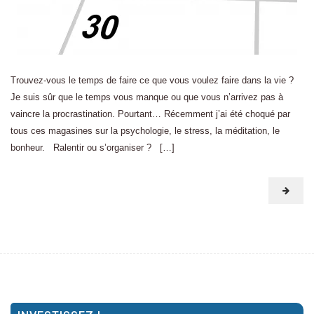
Trouvez-vous le temps de faire ce que vous voulez faire dans la vie ?
Je suis sûr que le temps vous manque ou que vous n’arrivez pas à
vaincre la procrastination. Pourtant… Récemment j’ai été choqué par
tous ces magasines sur la psychologie, le stress, la méditation, le
bonheur. Ralentir ou s’organiser ? […]