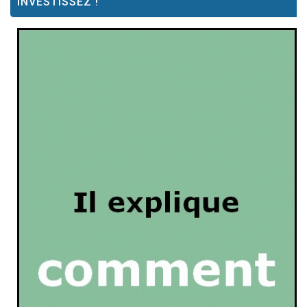
INVESTISSEZ !