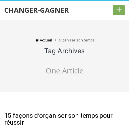
+
CHANGER-GAGNER
Accueil
organiser son temps
Tag Archives
One Article
15 façons d’organiser son temps pour
réussir