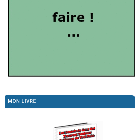
MON LIVRE