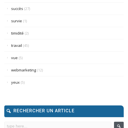
succès
(27)
survie
(1)
timidité
(2)
travail
(45)
vue
(5)
webmarketing
(12)
yeux
(5)
RECHERCHER UN ARTICLE