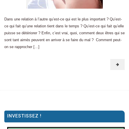
Dans une relation à l’autre qu’est-ce qui est le plus important ? Qu’est-
ce qui fait qu’une relation tient dans le temps ? Qu’est-ce qui fait qu’elle
puisse se détériorer ? Enfin, c’est vrai, quoi, comment deux êtres qui se
sont tant aimés peuvent en arriver à se faire du mal ? Comment peut-
on se rapprocher […]
INVESTISSEZ !