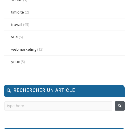
timidité
(2)
travail
(45)
vue
(5)
webmarketing
(12)
yeux
(5)
RECHERCHER UN ARTICLE