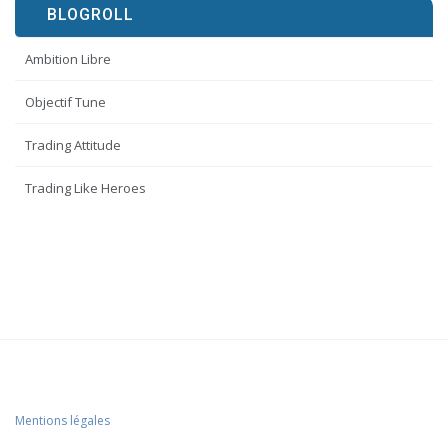
BLOGROLL
Ambition Libre
Objectif Tune
Trading Attitude
Trading Like Heroes
Mentions légales