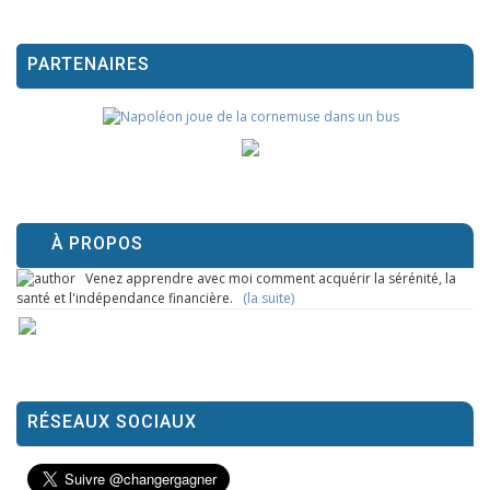
PARTENAIRES
À PROPOS
Venez apprendre avec moi comment acquérir la sérénité, la
santé et l'indépendance financière.
(la suite)
RÉSEAUX SOCIAUX