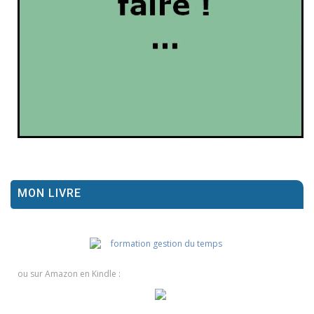
MON LIVRE
ou sur Amazon en Kindle :