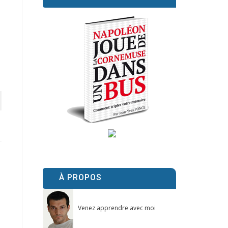
À PROPOS
Venez apprendre avec moi