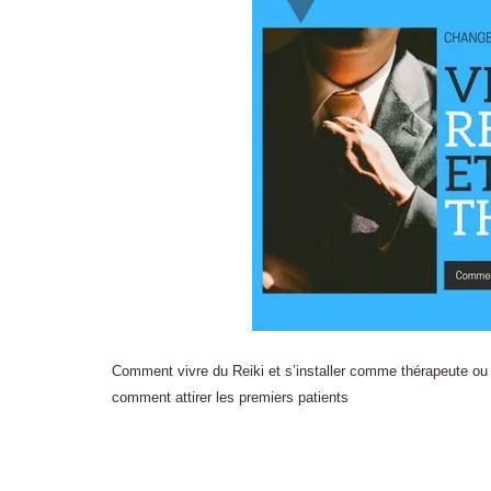
Comment vivre du Reiki et s’installer comme thérapeute ou pr
comment attirer les premiers patients