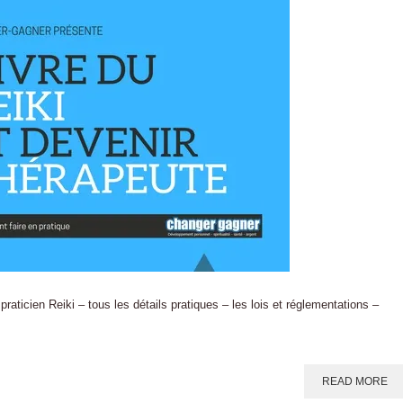
aticien Reiki – tous les détails pratiques – les lois et réglementations –
READ MORE