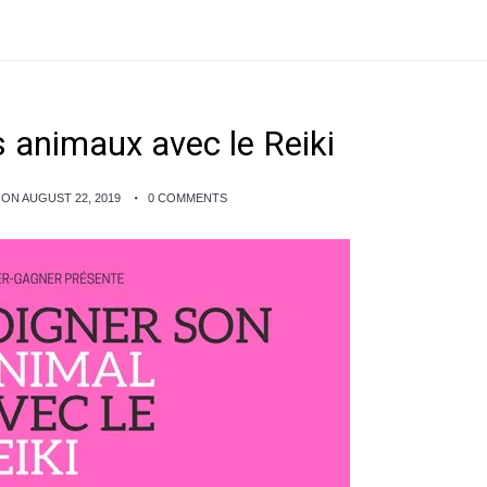
s animaux avec le Reiki
ON AUGUST 22, 2019
0 COMMENTS