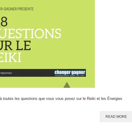
 à toutes les questions que vous vous posez sur le Reiki et les Énergies
READ MORE