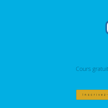
Cours gratui
Inscrivez