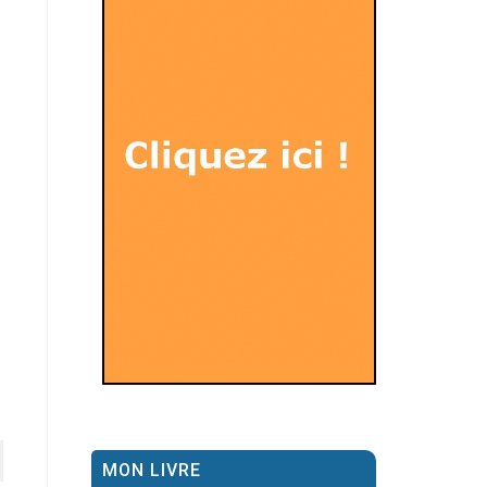
MON LIVRE