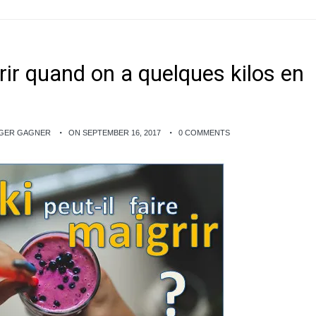
grir quand on a quelques kilos en
NGER GAGNER
ON SEPTEMBER 16, 2017
0 COMMENTS