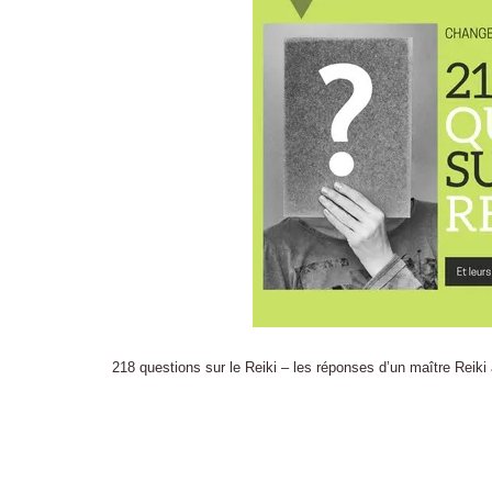
218 questions sur le Reiki – les réponses d’un maître Reiki