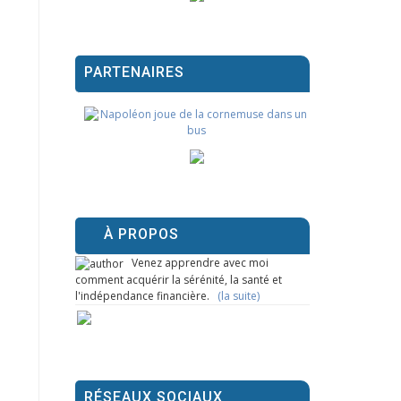
PARTENAIRES
À PROPOS
Venez apprendre avec moi
comment acquérir la sérénité, la santé et
l'indépendance financière.
(la suite)
RÉSEAUX SOCIAUX