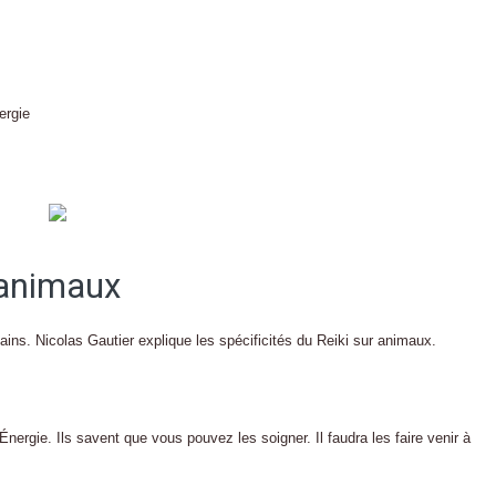
ergie
s animaux
. Nicolas Gautier explique les spécificités du Reiki sur animaux.
Énergie. Ils savent que vous pouvez les soigner. Il faudra les faire venir à