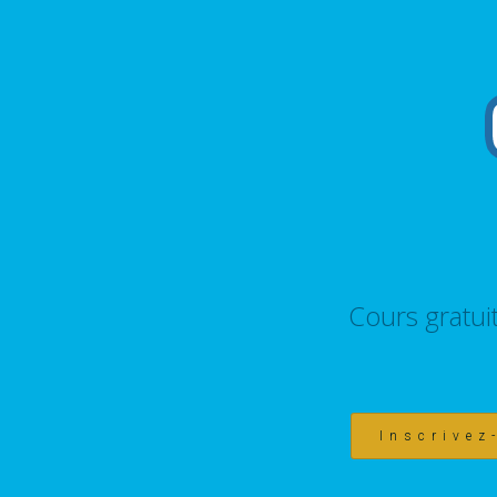
Cours gratui
Inscrivez