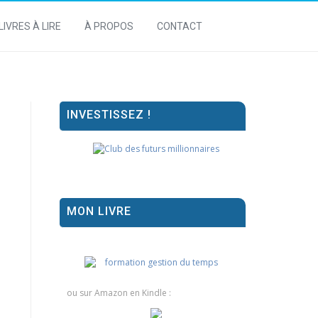
LIVRES À LIRE
À PROPOS
CONTACT
INVESTISSEZ !
MON LIVRE
ou sur Amazon en Kindle :