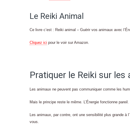
Le Reiki Animal
Ce livre c’est : Reiki animal – Guérir vos animaux avec l’Én
Cliquez ici
pour le voir sur Amazon.
Pratiquer le Reiki sur le
Les animaux ne peuvent pas communiquer comme les humains
Mais le principe reste le même. L’Énergie fonctionne pareil.
Les animaux, par contre, ont une sensibilité plus grande à l’
vous.