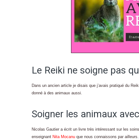
Le Reiki ne soigne pas q
Dans un ancien article je disais que j’avais pratiqué du Rei
donné à des animaux aussi.
Soigner les animaux avec 
Nicolas Gautier a écrit un livre très intéressant sur les so
enseignant
Nita Mocanu
que nous connaissons par ailleurs.