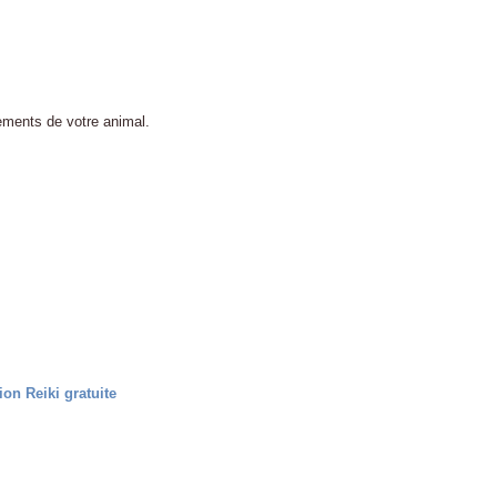
ements de votre animal.
on Reiki gratuite