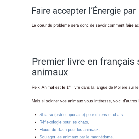
Faire accepter l’Énergie par
Le cœur du problème sera donc de savoir comment faire accep
Premier livre en français 
animaux
er
Reiki Animal est le 1
livre dans la langue de Molière sur le
Mais si soigner vos animaux vous intéresse, voici d’autres l
Shiatsu (ostéo japonaise) pour chiens et chats
.
Réflexologie pour les chats
.
Fleurs de Bach pour les animaux
.
Soulager les animaux par le magnétisme
.