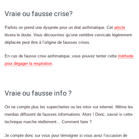
Vraie ou fausse crise?
Parfois on prend une dyspnée pour un état asthmatique. Cet
article
lèvera le doute. Vous découvrirez qu’une vertèbre cervicale légèrement
déplacée peut être à l’origine de fausses crises.
En cas de fausse crise asthmatique, vous pouvez tenter cette
méthode
pour dégager la respiration
.
Vraie ou fausse info ?
On ne compte plus les supercheries ou les intox sur internet. Même les
merdias diffusent de fausses informations. Alors ! Donc, savoir si cette
technique marche réellement… Comment faire ?
Je compte donc sur vous pour témoigner si vous avez l’occasion de