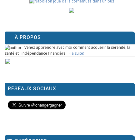
À PROPOS
Venez apprendre avec moi comment acquérir la sérénité, la
santé et l'indépendance financière.
(la suite)
RÉSEAUX SOCIAUX