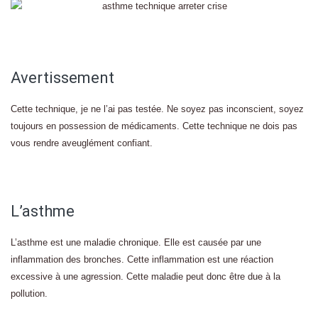
Avertissement
Cette technique, je ne l’ai pas testée. Ne soyez pas inconscient, soyez
toujours en possession de médicaments. Cette technique ne dois pas
vous rendre aveuglément confiant.
L’asthme
L’asthme est une maladie chronique. Elle est causée par une
inflammation des bronches. Cette inflammation est une réaction
excessive à une agression. Cette maladie peut donc être due à la
pollution.