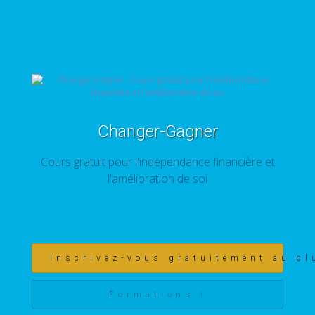
Changer-Gagner
Cours gratuit pour l'indépendance financière et
l'amélioration de soi
Inscrivez-vous gratuitement au cl
Formations !