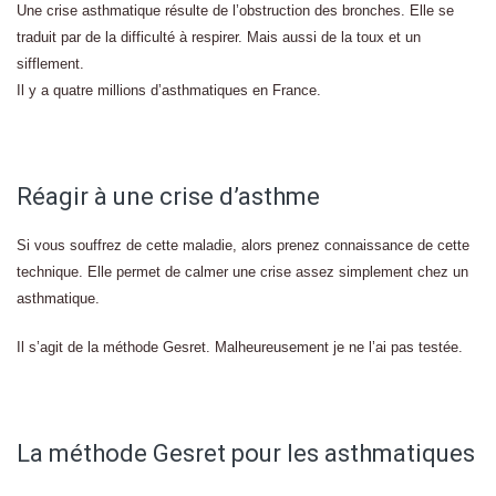
Une crise asthmatique résulte de l’obstruction des bronches. Elle se
traduit par de la difficulté à respirer. Mais aussi de la toux et un
sifflement.
Il y a quatre millions d’asthmatiques en France.
Réagir à une crise d’asthme
Si vous souffrez de cette maladie, alors prenez connaissance de cette
technique. Elle permet de calmer une crise assez simplement chez un
asthmatique.
Il s’agit de la méthode Gesret. Malheureusement je ne l’ai pas testée.
La méthode Gesret pour les asthmatiques