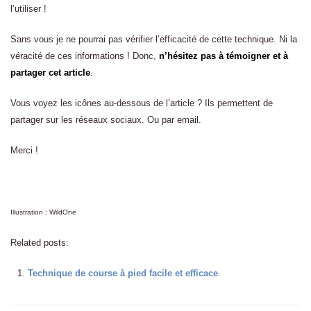
l’utiliser !
Sans vous je ne pourrai pas vérifier l’efficacité de cette technique. Ni la
véracité de ces informations ! Donc,
n’hésitez pas à témoigner et à
partager cet article
.
Vous voyez les icônes au-dessous de l’article ? Ils permettent de
partager sur les réseaux sociaux. Ou par email.
Merci !
Illustration : WildOne
Related posts:
Technique de course à pied facile et efficace