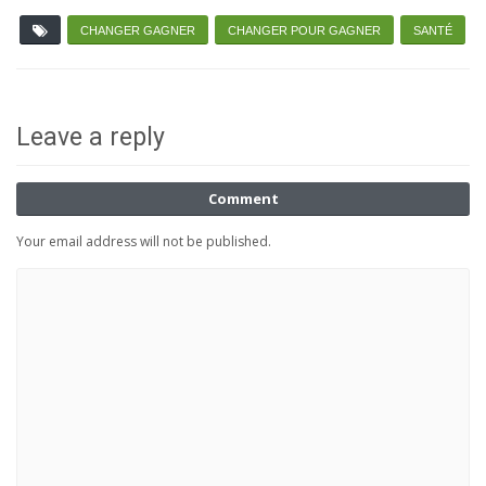
CHANGER GAGNER
CHANGER POUR GAGNER
SANTÉ
Leave a reply
Comment
Your email address will not be published.