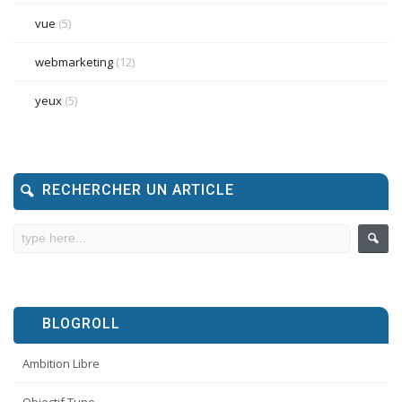
vue
(5)
webmarketing
(12)
yeux
(5)
RECHERCHER UN ARTICLE
BLOGROLL
Ambition Libre