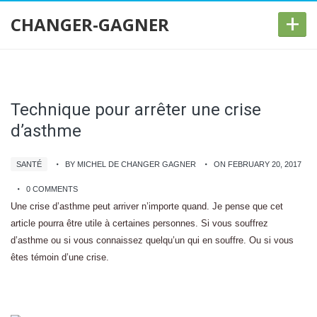
+
CHANGER-GAGNER
Technique pour arrêter une crise
d’asthme
SANTÉ
BY MICHEL DE CHANGER GAGNER
ON FEBRUARY 20, 2017
0 COMMENTS
Une crise d’asthme peut arriver n’importe quand. Je pense que cet
article pourra être utile à certaines personnes. Si vous souffrez
d’asthme ou si vous connaissez quelqu’un qui en souffre. Ou si vous
êtes témoin d’une crise.